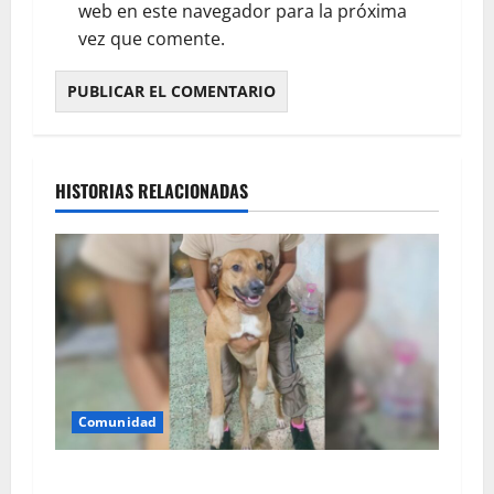
web en este navegador para la próxima
vez que comente.
HISTORIAS RELACIONADAS
Comunidad
Apareció sano y salvo Goliat