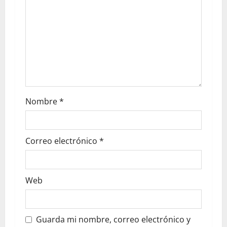
Nombre
*
Correo electrónico
*
Web
Guarda mi nombre, correo electrónico y