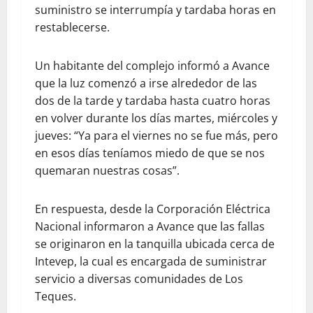
suministro se interrumpía y tardaba horas en
restablecerse.
Un habitante del complejo informó a Avance
que la luz comenzó a irse alrededor de las
dos de la tarde y tardaba hasta cuatro horas
en volver durante los días martes, miércoles y
jueves: “Ya para el viernes no se fue más, pero
en esos días teníamos miedo de que se nos
quemaran nuestras cosas”.
En respuesta, desde la Corporación Eléctrica
Nacional informaron a Avance que las fallas
se originaron en la tanquilla ubicada cerca de
Intevep, la cual es encargada de suministrar
servicio a diversas comunidades de Los
Teques.