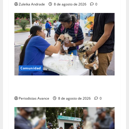
Zuleika Andrade
8 de agosto de 2026
0
Comunidad
Atendieron 84,813 animales en el primer
semestre
Periodistas Avance
8 de agosto de 2026
0