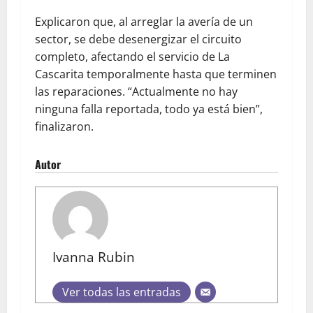
Explicaron que, al arreglar la avería de un
sector, se debe desenergizar el circuito
completo, afectando el servicio de La
Cascarita temporalmente hasta que terminen
las reparaciones. “Actualmente no hay
ninguna falla reportada, todo ya está bien”,
finalizaron.
Autor
Ivanna Rubin
Ver todas las entradas