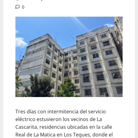
0
Tres días con intermitencia del servicio
eléctrico estuvieron los vecinos de La
Cascarita, residencias ubicadas en la calle
Real de La Matica en Los Teques, donde el