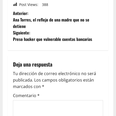
Post Views:
388
Anterior:
Ana Torres, el reflejo de una madre que no se
detiene
Siguiente:
Preso hacker que vulnerable cuentas bancarias
Deja una respuesta
Tu dirección de correo electrónico no será
publicada.
Los campos obligatorios están
marcados con
*
Comentario
*