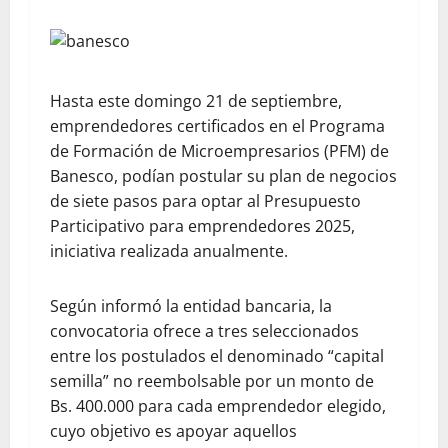
Hasta este domingo 21 de septiembre,
emprendedores certificados en el Programa
de Formación de Microempresarios (PFM) de
Banesco, podían postular su plan de negocios
de siete pasos para optar al Presupuesto
Participativo para emprendedores 2025,
iniciativa realizada anualmente.
Según informó la entidad bancaria, la
convocatoria ofrece a tres seleccionados
entre los postulados el denominado “capital
semilla” no reembolsable por un monto de
Bs. 400.000 para cada emprendedor elegido,
cuyo objetivo es apoyar aquellos