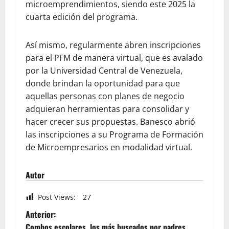
microemprendimientos, siendo este 2025 la
cuarta edición del programa.
Así mismo, regularmente abren inscripciones
para el PFM de manera virtual, que es avalado
por la Universidad Central de Venezuela,
donde brindan la oportunidad para que
aquellas personas con planes de negocio
adquieran herramientas para consolidar y
hacer crecer sus propuestas. Banesco abrió
las inscripciones a su Programa de Formación
de Microempresarios en modalidad virtual.
Autor
Post Views:
27
Anterior:
Combos escolares, los más buscados por padres