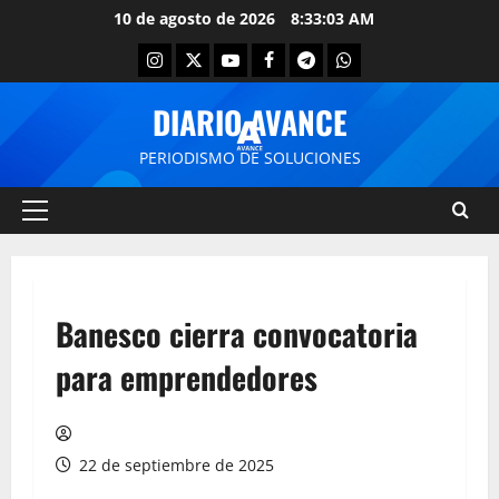
10 de agosto de 2026
8:33:04 AM
DIARIO AVANCE
PERIODISMO DE SOLUCIONES
Banesco cierra convocatoria
para emprendedores
22 de septiembre de 2025