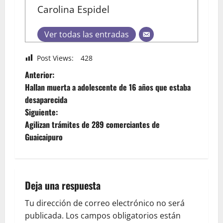
Carolina Espidel
Ver todas las entradas
Post Views:
428
Anterior:
Hallan muerta a adolescente de 16 años que estaba
desaparecida
Siguiente:
Agilizan trámites de 289 comerciantes de
Guaicaipuro
Deja una respuesta
Tu dirección de correo electrónico no será
publicada.
Los campos obligatorios están