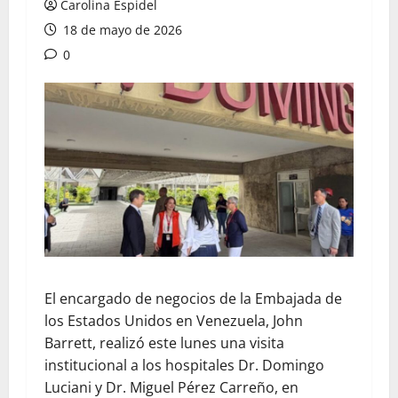
Carolina Espidel
18 de mayo de 2026
0
El encargado de negocios de la Embajada de
los Estados Unidos en Venezuela, John
Barrett, realizó este lunes una visita
institucional a los hospitales Dr. Domingo
Luciani y Dr. Miguel Pérez Carreño, en