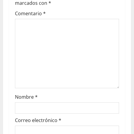
marcados con
*
Comentario
*
Nombre
*
Correo electrónico
*