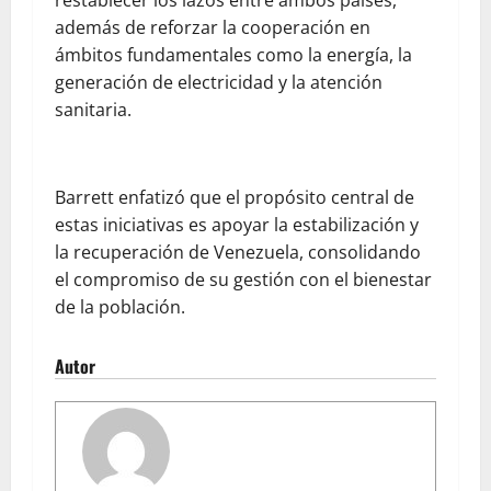
además de reforzar la cooperación en
ámbitos fundamentales como la energía, la
generación de electricidad y la atención
sanitaria.
Barrett enfatizó que el propósito central de
estas iniciativas es apoyar la estabilización y
la recuperación de Venezuela, consolidando
el compromiso de su gestión con el bienestar
de la población.
Autor