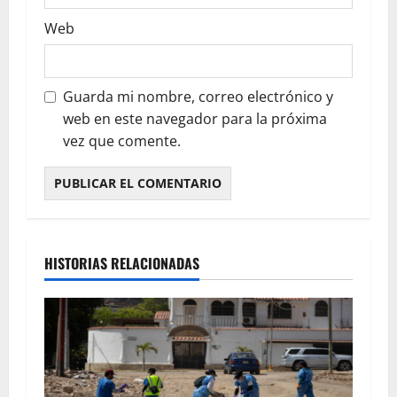
Web
Guarda mi nombre, correo electrónico y
web en este navegador para la próxima
vez que comente.
HISTORIAS RELACIONADAS