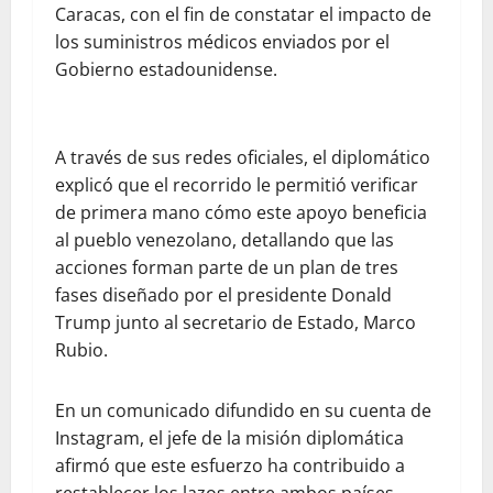
Caracas, con el fin de constatar el impacto de
los suministros médicos enviados por el
Gobierno estadounidense.
A través de sus redes oficiales, el diplomático
explicó que el recorrido le permitió verificar
de primera mano cómo este apoyo beneficia
al pueblo venezolano, detallando que las
acciones forman parte de un plan de tres
fases diseñado por el presidente Donald
Trump junto al secretario de Estado, Marco
Rubio.
En un comunicado difundido en su cuenta de
Instagram, el jefe de la misión diplomática
afirmó que este esfuerzo ha contribuido a
restablecer los lazos entre ambos países,