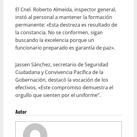
El Cnel. Roberto Almeida, inspector general,
instó al personal a mantener la formación
permanente: «Esta destreza es resultado de
la constancia. No se conformen, sigan
buscando la excelencia porque un
funcionario preparado es garantía de paz».
Jassen Sánchez, secretario de Seguridad
Ciudadana y Convivencia Pacífica de la
Gobernación, destacó la vocación de los
efectivos. «Este compromiso demuestra el
orgullo que sienten por el uniforme”.
Autor