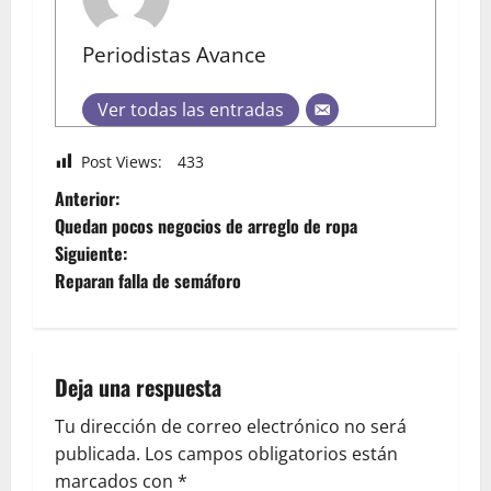
Periodistas Avance
Ver todas las entradas
Post Views:
433
Anterior:
Quedan pocos negocios de arreglo de ropa
Siguiente:
Reparan falla de semáforo
Deja una respuesta
Tu dirección de correo electrónico no será
publicada.
Los campos obligatorios están
marcados con
*