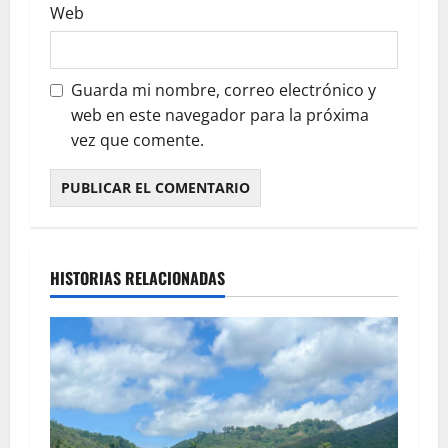
Web
Guarda mi nombre, correo electrónico y
web en este navegador para la próxima
vez que comente.
HISTORIAS RELACIONADAS