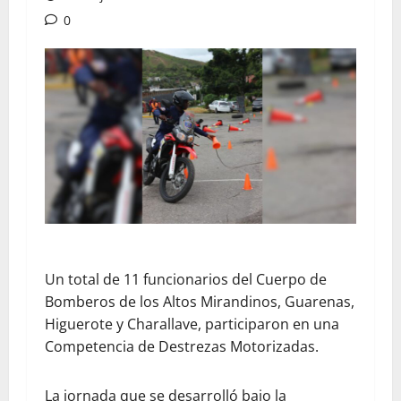
0
Un total de 11 funcionarios del Cuerpo de
Bomberos de los Altos Mirandinos, Guarenas,
Higuerote y Charallave, participaron en una
Competencia de Destrezas Motorizadas.
La jornada que se desarrolló bajo la