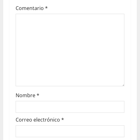
Comentario
*
Nombre
*
Correo electrónico
*