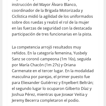
instrucción del Mayor Álvaro Blanco,
coordinador de la Brigada Motorizada y
Ciclística midió la agilidad de los uniformados
sobre dos ruedas y realzó el rol de la mujer
en las fuerzas de seguridad con la destacada
participación de tres funcionarias en la pista.
La competencia arrojó resultados muy
reñidos. En la categoría femenina, Yusbely
Sanz se coronó campeona (1m 16s), seguida
por María Chacón (1m 27s) y Oriana
Carmenate en el tercer lugar. En la modalidad
masculina por parejas, el primer puesto fue
para Eliexander Gutiérrez y Enyelbert Beltrán;
el segundo lugar lo ocuparon Gilberto Díaz y
Joshua Pérez, mientras que Joswar Veitia y
Jeremy Becerra completaron el podio.