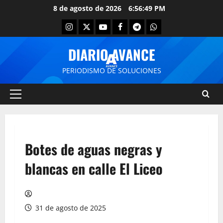
8 de agosto de 2026
6:56:49 PM
DIARIO AVANCE
PERIODISMO DE SOLUCIONES
Botes de aguas negras y
blancas en calle El Liceo
31 de agosto de 2025