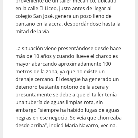
proveniente de un taller mecánico, ubicado
en la calle El Liceo, justo antes de llegar al
colegio San José, genera un pozo lleno de
pantano en la acera, desbordándose hasta la
mitad de la vía.
La situación viene presentándose desde hace
más de 10 años y cuando llueve el charco es
mayor abarcando aproximadamente 100
metros de la zona, ya que no existe un
drenaje cercano. El desagüe ha generado un
deterioro bastante notorio de la acera y
presuntamente se debe a que el taller tenía
una tubería de aguas limpias rota, sin
embargo “siempre ha habido fugas de aguas
negras en ese negocio. Se veía que chorreaba
desde arriba”, indicó María Navarro, vecina.