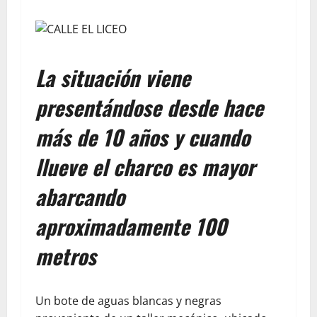
La situación viene
presentándose desde hace
más de 10 años y cuando
llueve el charco es mayor
abarcando
aproximadamente 100
metros
Un bote de aguas blancas y negras