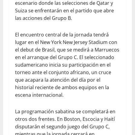
escenario donde las selecciones de Qatar y
Suiza se enfrentarán en el partido que abre
las acciones del Grupo B.
​El encuentro central de la jornada tendrá
lugar en el New York New Jersey Stadium con
el debut de Brasil, que se medirá a Marruecos
en el arranque del Grupo C. El seleccionado
sudamericano inicia su participación en el
torneo ante el conjunto africano, un cruce
que acapara la atención del día por el
historial reciente de ambos equipos en la
escena internacional.
​La programación sabatina se completará en
otros dos frentes. En Boston, Escocia y Haití
disputarán el segundo juego del Grupo C,
mientras que la jornada cerrará en