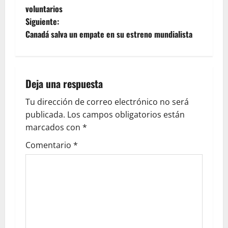
voluntarios
Siguiente:
Canadá salva un empate en su estreno mundialista
Deja una respuesta
Tu dirección de correo electrónico no será
publicada.
Los campos obligatorios están
marcados con
*
Comentario
*