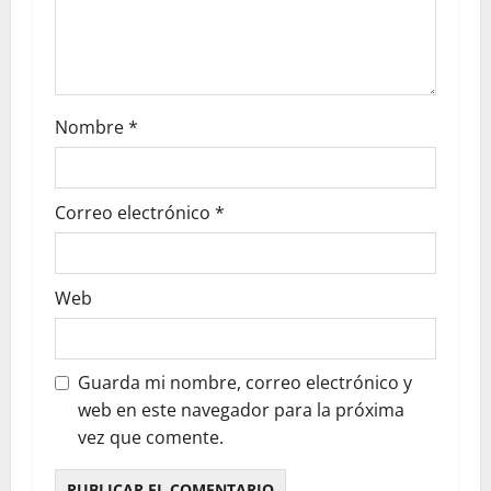
Nombre
*
Correo electrónico
*
Web
Guarda mi nombre, correo electrónico y
web en este navegador para la próxima
vez que comente.