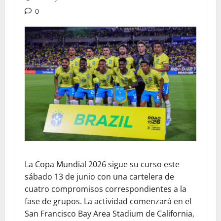
0
​La Copa Mundial 2026 sigue su curso este
sábado 13 de junio con una cartelera de
cuatro compromisos correspondientes a la
fase de grupos. La actividad comenzará en el
San Francisco Bay Area Stadium de California,