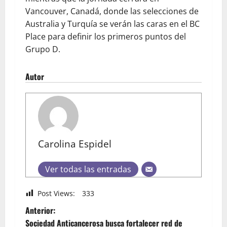
Vancouver, Canadá, donde las selecciones de
Australia y Turquía se verán las caras en el BC
Place para definir los primeros puntos del
Grupo D.
Autor
Carolina Espidel
Ver todas las entradas
Post Views:
333
Anterior:
Sociedad Anticancerosa busca fortalecer red de