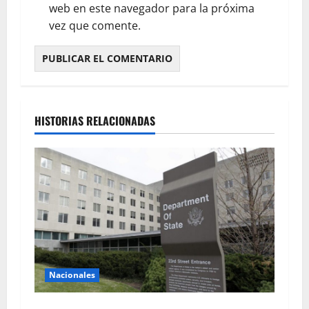
web en este navegador para la próxima
vez que comente.
HISTORIAS RELACIONADAS
Nacionales