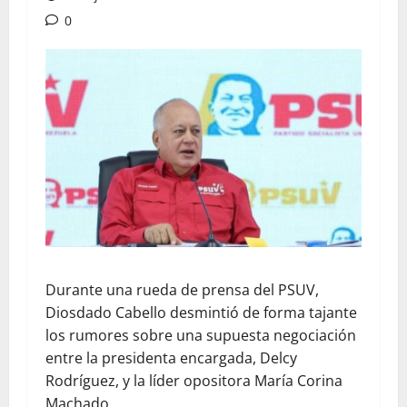
0
Durante una rueda de prensa del PSUV,
Diosdado Cabello desmintió de forma tajante
los rumores sobre una supuesta negociación
entre la presidenta encargada, Delcy
Rodríguez, y la líder opositora María Corina
Machado.