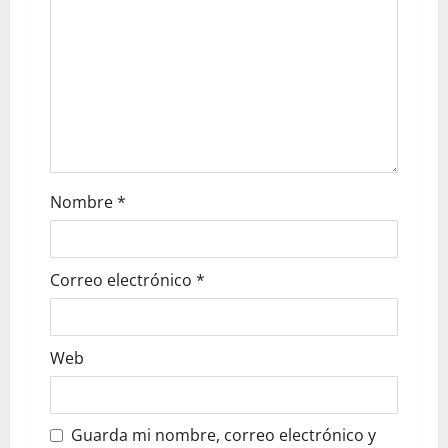
Nombre
*
Correo electrónico
*
Web
Guarda mi nombre, correo electrónico y