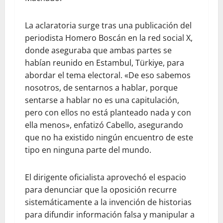
La aclaratoria surge tras una publicación del
periodista Homero Boscán en la red social X,
donde aseguraba que ambas partes se
habían reunido en Estambul, Türkiye, para
abordar el tema electoral. «De eso sabemos
nosotros, de sentarnos a hablar, porque
sentarse a hablar no es una capitulación,
pero con ellos no está planteado nada y con
ella menos», enfatizó Cabello, asegurando
que no ha existido ningún encuentro de este
tipo en ninguna parte del mundo.
El dirigente oficialista aprovechó el espacio
para denunciar que la oposición recurre
sistemáticamente a la invención de historias
para difundir información falsa y manipular a