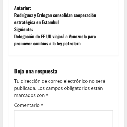
Anterior:
Rodríguez y Erdogan consolidan cooperación
estratégica en Estambul
Siguiente:
Delegación de EE UU viajará a Venezuela para
promover cambios a la ley petrolera
Deja una respuesta
Tu dirección de correo electrónico no será
publicada.
Los campos obligatorios están
marcados con
*
Comentario
*