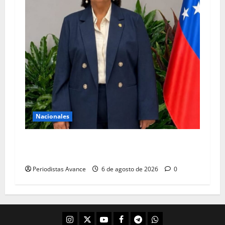
Nacionales
Figuera: Estamos trabajando firmemente por la
libertad
Periodistas Avance
6 de agosto de 2026
0