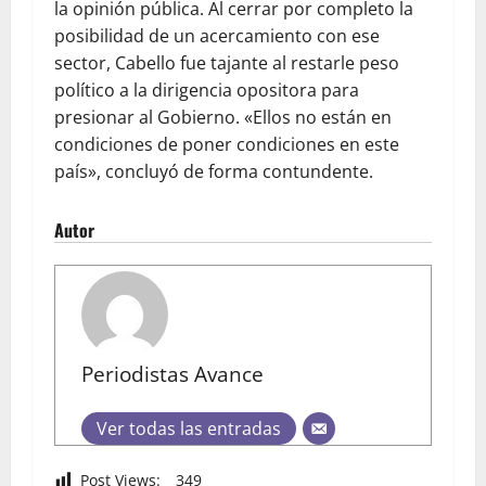
la opinión pública. Al cerrar por completo la
posibilidad de un acercamiento con ese
sector, Cabello fue tajante al restarle peso
político a la dirigencia opositora para
presionar al Gobierno. «Ellos no están en
condiciones de poner condiciones en este
país», concluyó de forma contundente.
Autor
Periodistas Avance
Ver todas las entradas
Post Views:
349