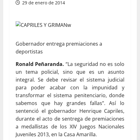
29 de enero de 2014
Gobernador entrega premiaciones a
deportistas
Ronald Peñaranda.
“La seguridad no es solo
un tema policial, sino que es un asunto
integral. Se debe revisar el sistema judicial
para poder acabar con la impunidad y
transformar el sistema penitenciario, donde
sabemos que hay grandes fallas”. Así lo
sentenció el gobernador Henrique Capriles,
durante el acto de sentrega de premiaciones
a medallistas de los XIV Juegos Nacionales
Juveniles 2013, en la Casa Amarilla.