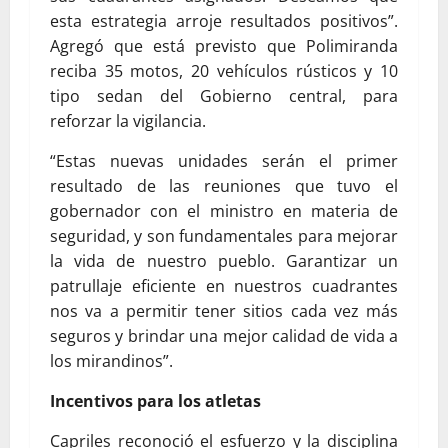
esta estrategia arroje resultados positivos”.
Agregó que está previsto que Polimiranda
reciba 35 motos, 20 vehículos rústicos y 10
tipo sedan del Gobierno central, para
reforzar la vigilancia.
“Estas nuevas unidades serán el primer
resultado de las reuniones que tuvo el
gobernador con el ministro en materia de
seguridad, y son fundamentales para mejorar
la vida de nuestro pueblo. Garantizar un
patrullaje eficiente en nuestros cuadrantes
nos va a permitir tener sitios cada vez más
seguros y brindar una mejor calidad de vida a
los mirandinos”.
Incentivos para los atletas
Capriles reconoció el esfuerzo y la disciplina