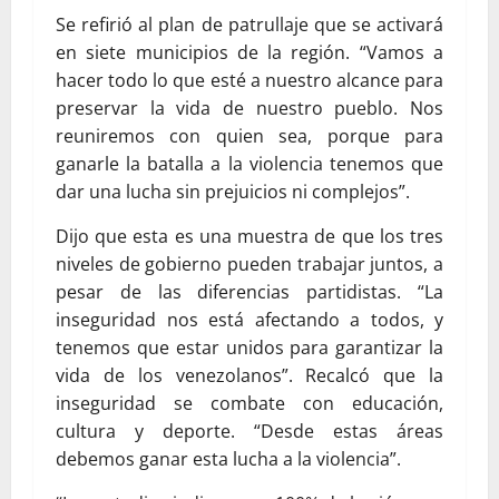
Se refirió al plan de patrullaje que se activará
en siete municipios de la región. “Vamos a
hacer todo lo que esté a nuestro alcance para
preservar la vida de nuestro pueblo. Nos
reuniremos con quien sea, porque para
ganarle la batalla a la violencia tenemos que
dar una lucha sin prejuicios ni complejos”.
Dijo que esta es una muestra de que los tres
niveles de gobierno pueden trabajar juntos, a
pesar de las diferencias partidistas. “La
inseguridad nos está afectando a todos, y
tenemos que estar unidos para garantizar la
vida de los venezolanos”. Recalcó que la
inseguridad se combate con educación,
cultura y deporte. “Desde estas áreas
debemos ganar esta lucha a la violencia”.