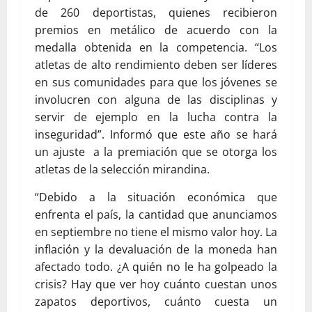
de 260 deportistas, quienes recibieron
premios en metálico de acuerdo con la
medalla obtenida en la competencia. “Los
atletas de alto rendimiento deben ser líderes
en sus comunidades para que los jóvenes se
involucren con alguna de las disciplinas y
servir de ejemplo en la lucha contra la
inseguridad”. Informó que este año se hará
un ajuste a la premiación que se otorga los
atletas de la selección mirandina.
“Debido a la situación económica que
enfrenta el país, la cantidad que anunciamos
en septiembre no tiene el mismo valor hoy. La
inflación y la devaluación de la moneda han
afectado todo. ¿A quién no le ha golpeado la
crisis? Hay que ver hoy cuánto cuestan unos
zapatos deportivos, cuánto cuesta un