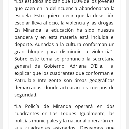
“Los estudios indican que 100% de los jóvenes
que caen en la delincuencia abandonaron la
escuela. Esto quiere decir que la deserción
escolar lleva al ocio, la violencia y las drogas.
En Miranda la educación ha sido nuestra
bandera y en esta materia está incluida el
deporte. Aunadas a la cultura conforman un
gran bloque para disminuir la violencia”.
Sobre este tema se pronunció la secretaria
general de Gobierno, Adriana D’Elia, al
explicar que los cuadrantes que conforman el
Patrullaje Inteligente son áreas geográficas
demarcadas, donde actuarán los cuerpos de
seguridad.
“La Policía de Miranda operará en dos
cuadrantes en Los Teques. Igualmente, las
policías municipales y la nacional operarán en
sus cuadrantes asignados. Deseamos que