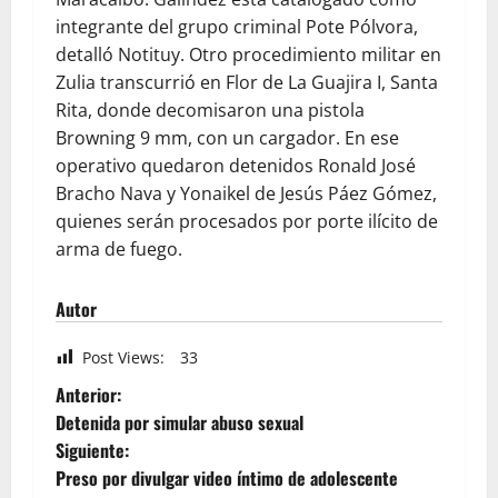
integrante del grupo criminal Pote Pólvora,
detalló Notituy. Otro procedimiento militar en
Zulia transcurrió en Flor de La Guajira I, Santa
Rita, donde decomisaron una pistola
Browning 9 mm, con un cargador. En ese
operativo quedaron detenidos Ronald José
Bracho Nava y Yonaikel de Jesús Páez Gómez,
quienes serán procesados por porte ilícito de
arma de fuego.
Autor
Post Views:
33
Anterior:
Detenida por simular abuso sexual
Siguiente:
Preso por divulgar video íntimo de adolescente