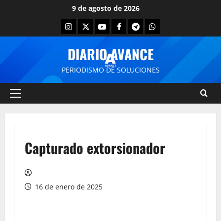
9 de agosto de 2026
DIARIO AVANCE
PERIODISMO DE SOLUCIONES
Capturado extorsionador
16 de enero de 2025