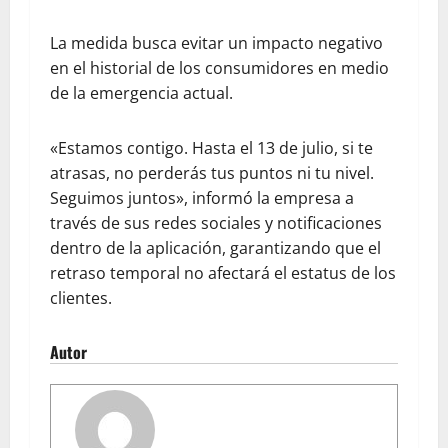
La medida busca evitar un impacto negativo
en el historial de los consumidores en medio
de la emergencia actual.
«Estamos contigo. Hasta el 13 de julio, si te
atrasas, no perderás tus puntos ni tu nivel.
Seguimos juntos», informó la empresa a
través de sus redes sociales y notificaciones
dentro de la aplicación, garantizando que el
retraso temporal no afectará el estatus de los
clientes.
Autor