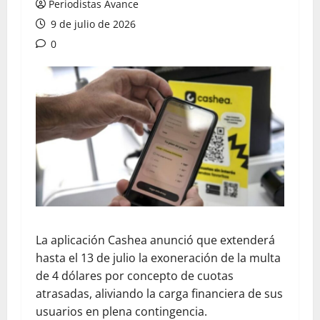
Periodistas Avance
9 de julio de 2026
0
La aplicación Cashea anunció que extenderá
hasta el 13 de julio la exoneración de la multa
de 4 dólares por concepto de cuotas
atrasadas, aliviando la carga financiera de sus
usuarios en plena contingencia.