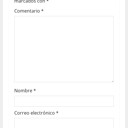
marcados con
*
Comentario
*
Nombre
*
Correo electrónico
*