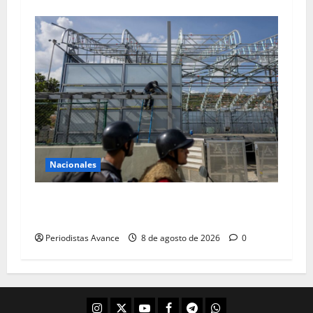
Nacionales
Terminales temporales en Maiquetía con
tecnología alemana
Periodistas Avance
8 de agosto de 2026
0