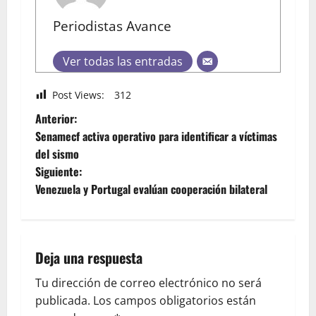
Periodistas Avance
Ver todas las entradas
Post Views:
312
Anterior:
Senamecf activa operativo para identificar a víctimas
del sismo
Siguiente:
Venezuela y Portugal evalúan cooperación bilateral
Deja una respuesta
Tu dirección de correo electrónico no será
publicada.
Los campos obligatorios están