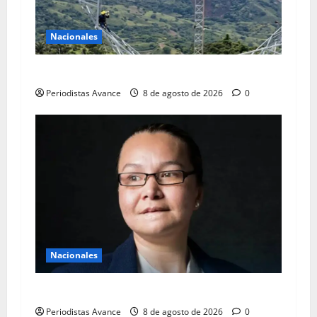
Nacionales
Avanza recuperación de 450 MW en el SEN
Periodistas Avance
8 de agosto de 2026
0
Nacionales
Linda Loiza vuelve a tribunales
Periodistas Avance
8 de agosto de 2026
0