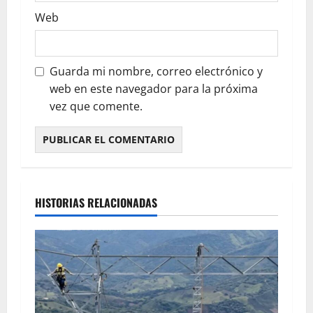
Web
Guarda mi nombre, correo electrónico y
web en este navegador para la próxima
vez que comente.
HISTORIAS RELACIONADAS