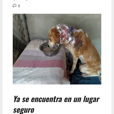
0
Ya se encuentra en un lugar
seguro