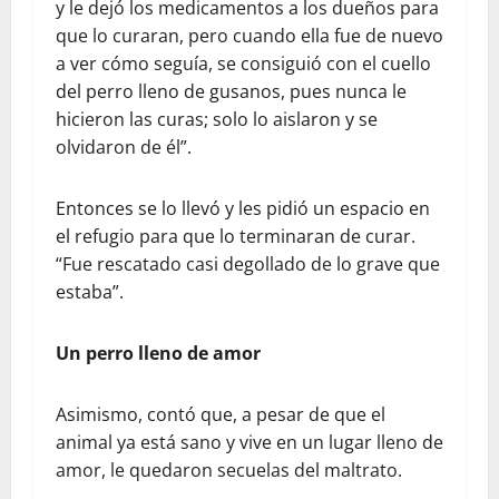
y le dejó los medicamentos a los dueños para
que lo curaran, pero cuando ella fue de nuevo
a ver cómo seguía, se consiguió con el cuello
del perro lleno de gusanos, pues nunca le
hicieron las curas; solo lo aislaron y se
olvidaron de él”.
Entonces se lo llevó y les pidió un espacio en
el refugio para que lo terminaran de curar.
“Fue rescatado casi degollado de lo grave que
estaba”.
Un perro lleno de amor
Asimismo, contó que, a pesar de que el
animal ya está sano y vive en un lugar lleno de
amor, le quedaron secuelas del maltrato.