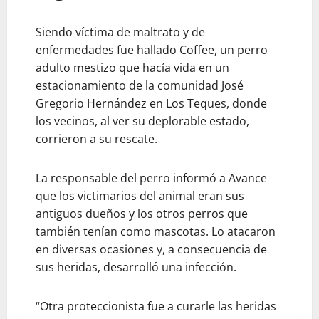
Siendo víctima de maltrato y de
enfermedades fue hallado Coffee, un perro
adulto mestizo que hacía vida en un
estacionamiento de la comunidad José
Gregorio Hernández en Los Teques, donde
los vecinos, al ver su deplorable estado,
corrieron a su rescate.
La responsable del perro informó a Avance
que los victimarios del animal eran sus
antiguos dueños y los otros perros que
también tenían como mascotas. Lo atacaron
en diversas ocasiones y, a consecuencia de
sus heridas, desarrolló una infección.
“Otra proteccionista fue a curarle las heridas