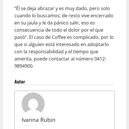
“Él se deja abrazar y es muy dado, pero solo
cuando lo buscamos; de resto vive encerrado
en su jaula y le da pánico salir, eso es
consecuencia de todo el dolor por el que
pasó”. El caso de Coffee es complicado, por lo
que si alguien está interesado en adoptarlo
con la responsabilidad y el tiempo que
amerita, puede contactar al número 0412-
9894900.
Autor
Ivanna Rubin