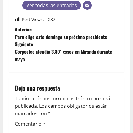
Ver todas las entradas
Post Views:
287
Anterior:
Perú elige este domingo su próximo presidente
Siguiente:
Corpoelec atendió 3.801 casos en Miranda durante
mayo
Deja una respuesta
Tu dirección de correo electrónico no será
publicada.
Los campos obligatorios están
marcados con
*
Comentario
*