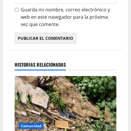
Guarda mi nombre, correo electrónico y
web en este navegador para la próxima
vez que comente.
HISTORIAS RELACIONADAS
Comunidad