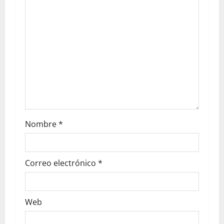
Nombre
*
Correo electrónico
*
Web