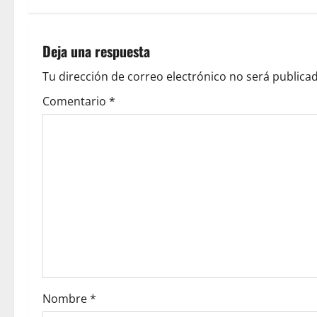
Deja una respuesta
Tu dirección de correo electrónico no será publicad
Comentario
*
Nombre
*