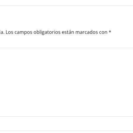
a.
Los campos obligatorios están marcados con
*