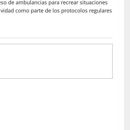
reso de ambulancias para recrear situaciones
ividad como parte de los protocolos regulares