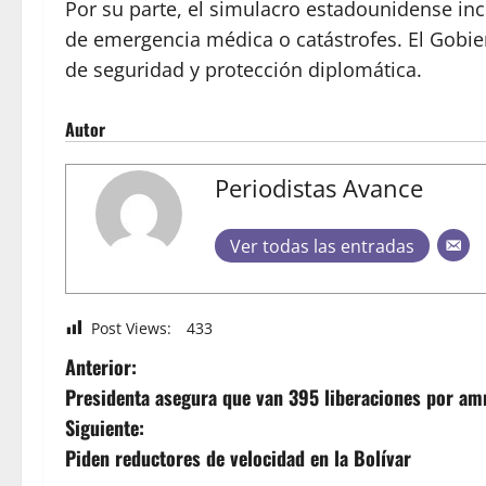
Por su parte, el simulacro estadounidense inc
de emergencia médica o catástrofes. El Gobie
de seguridad y protección diplomática.
Autor
Periodistas Avance
Ver todas las entradas
Post Views:
433
Anterior:
Presidenta asegura que van 395 liberaciones por amn
Siguiente:
Piden reductores de velocidad en la Bolívar