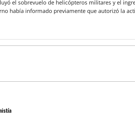
luyó el sobrevuelo de helicópteros militares y el ing
rno había informado previamente que autorizó la act
istía