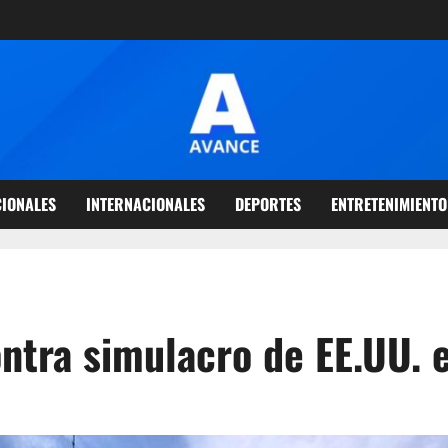
IONALES
INTERNACIONALES
DEPORTES
ENTRETENIMIENTO
ontra simulacro de EE.UU. 