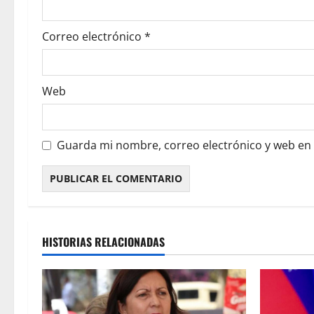
Correo electrónico
*
Web
Guarda mi nombre, correo electrónico y web en
HISTORIAS RELACIONADAS