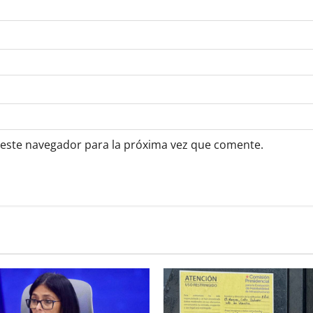
 este navegador para la próxima vez que comente.