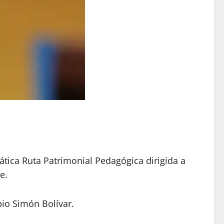
ática Ruta Patrimonial Pedagógica dirigida a
e.
pio Simón Bolívar.