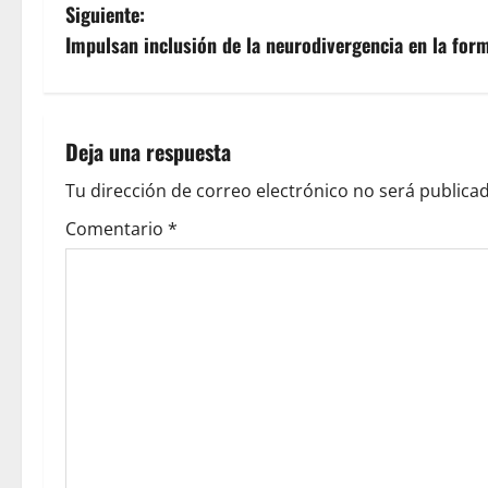
Siguiente:
Impulsan inclusión de la neurodivergencia en la form
Deja una respuesta
Tu dirección de correo electrónico no será publicad
Comentario
*