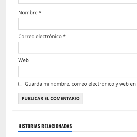
Nombre
*
Correo electrónico
*
Web
Guarda mi nombre, correo electrónico y web en
HISTORIAS RELACIONADAS