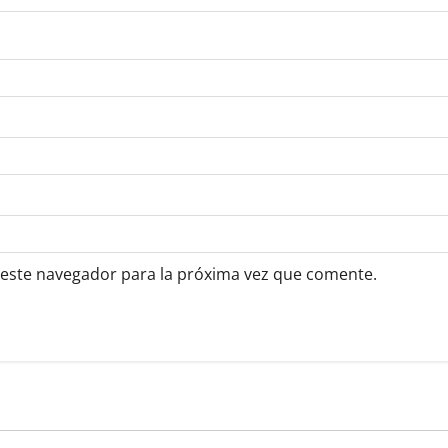
 este navegador para la próxima vez que comente.