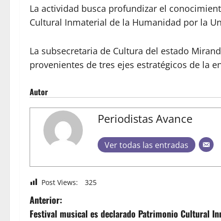
La actividad busca profundizar el conocimient
Cultural Inmaterial de la Humanidad por la U
La subsecretaria de Cultura del estado Mirand
provenientes de tres ejes estratégicos de la 
Autor
Periodistas Avance
Ver todas las entradas
Post Views:
325
Anterior:
Festival musical es declarado Patrimonio Cultural In