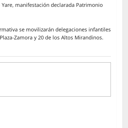
e Yare, manifestación declarada Patrimonio
rmativa se movilizarán delegaciones infantiles
 Plaza-Zamora y 20 de los Altos Mirandinos.