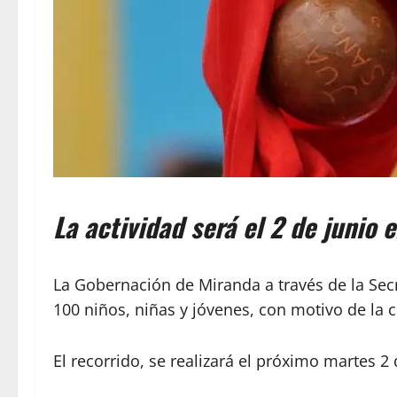
La actividad será el 2 de junio 
La Gobernación de Miranda a través de la Secr
100 niños, niñas y jóvenes, con motivo de la c
El recorrido, se realizará el próximo martes 2