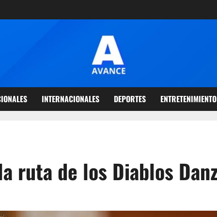
IONALES
INTERNACIONALES
DEPORTES
ENTRETENIMIENTO
la ruta de los Diablos Dan