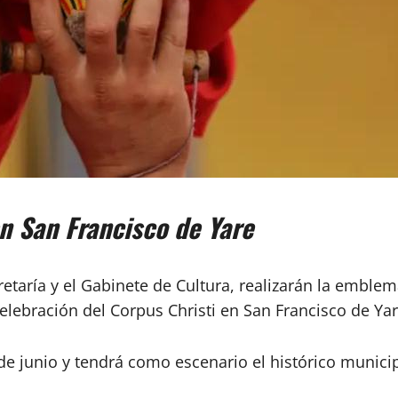
en San Francisco de Yare
etaría y el Gabinete de Cultura, realizarán la emblem
elebración del Corpus Christi en San Francisco de Yar
 de junio y tendrá como escenario el histórico munici