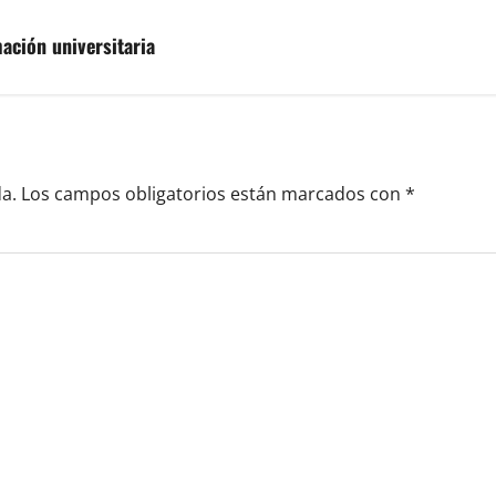
ación universitaria
a.
Los campos obligatorios están marcados con
*