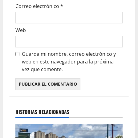
Correo electrónico
*
Web
Guarda mi nombre, correo electrónico y
web en este navegador para la próxima
vez que comente.
HISTORIAS RELACIONADAS