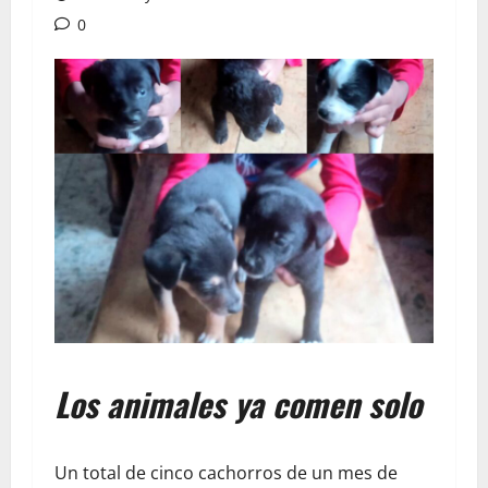
0
Los animales ya comen solo
Un total de cinco cachorros de un mes de