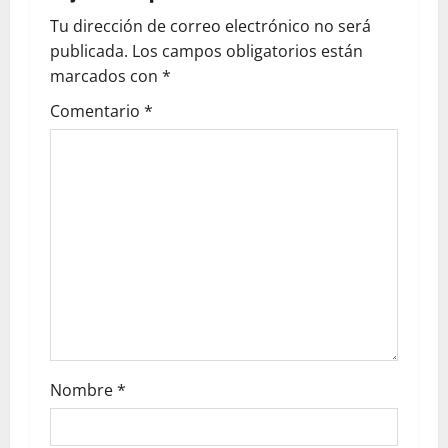
Tu dirección de correo electrónico no será
publicada.
Los campos obligatorios están
marcados con
*
Comentario
*
Nombre
*