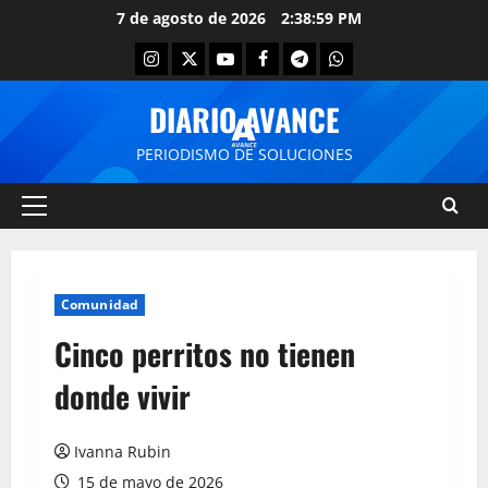
7 de agosto de 2026
2:38:59 PM
DIARIO AVANCE
PERIODISMO DE SOLUCIONES
Comunidad
Cinco perritos no tienen
donde vivir
Ivanna Rubin
15 de mayo de 2026