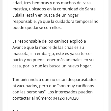
edad, tres hembras y dos machos de raza
mestiza, ubicados en la comunidad de Santa
Eulalia, están en busca de un hogar
responsable, ya que la cuidadora temporal no
puede quedarse con ellos.
La responsable de los caninos explicó a
Avance que la madre de las crías es su
mascota; sin embargo, este es ya su tercer
parto y no puede tener más animales en su
casa, por lo que les busca un nuevo hogar.
También indicó que no están desparasitados
ni vacunados, pero que “son muy cariñosos
con las personas”. Los interesados pueden
contactar al número: 0412-9104320.