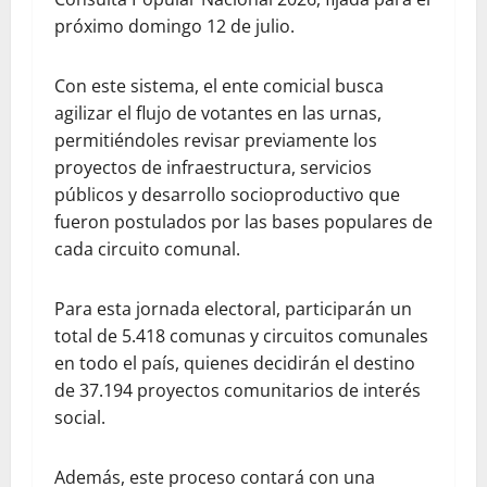
próximo domingo 12 de julio.
Con este sistema, el ente comicial busca
agilizar el flujo de votantes en las urnas,
permitiéndoles revisar previamente los
proyectos de infraestructura, servicios
públicos y desarrollo socioproductivo que
fueron postulados por las bases populares de
cada circuito comunal.
Para esta jornada electoral, participarán un
total de 5.418 comunas y circuitos comunales
en todo el país, quienes decidirán el destino
de 37.194 proyectos comunitarios de interés
social.
Además, este proceso contará con una