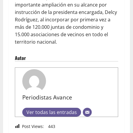
importante ampliación en su alcance por
instrucción de la presidenta encargada, Delcy
Rodríguez, al incorporar por primera vez a
más de 120.000 juntas de condominio y
15.000 asociaciones de vecinos en todo el
territorio nacional.
Autor
Periodistas Avance
Ver todas las entradas
Post Views:
443