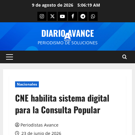
9 de agosto de 2026
5:06:19 AM
DIARIO AVANCE
PERIODISMO DE SOLUCIONES
Nacionales
CNE habilita sistema digital
para la Consulta Popular
Periodistas Avance
23 de junio de 2026