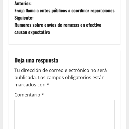
Anterior:
Fraija llama a entes públicos a coordinar reparaciones
Siguiente:
Rumores sobre envíos de remesas en efectivo
causan expectativa
Deja una respuesta
Tu dirección de correo electrónico no será
publicada.
Los campos obligatorios están
marcados con
*
Comentario
*