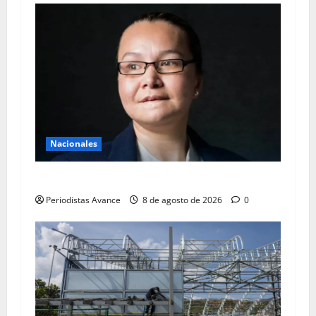
Nacionales
Linda Loiza vuelve a tribunales
Periodistas Avance
8 de agosto de 2026
0