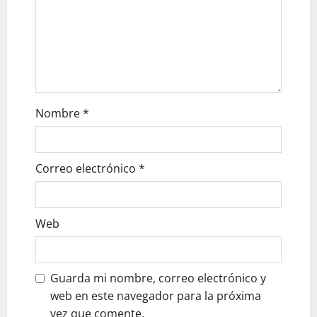
Nombre
*
Correo electrónico
*
Web
Guarda mi nombre, correo electrónico y
web en este navegador para la próxima
vez que comente.