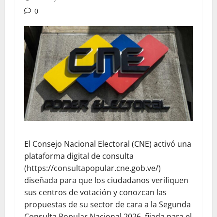
0
El Consejo Nacional Electoral (CNE) activó una
plataforma digital de consulta
(https://consultapopular.cne.gob.ve/)
diseñada para que los ciudadanos verifiquen
sus centros de votación y conozcan las
propuestas de su sector de cara a la Segunda
Consulta Popular Nacional 2026, fijada para el