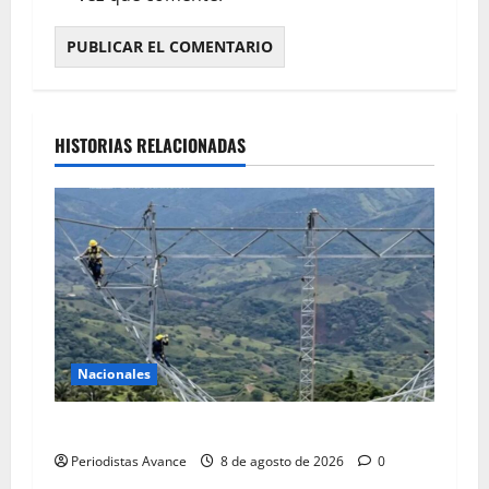
HISTORIAS RELACIONADAS
Nacionales
Avanza recuperación de 450 MW en el SEN
Periodistas Avance
8 de agosto de 2026
0