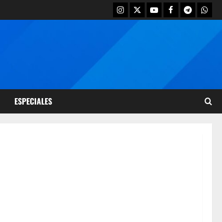
ESPECIALES