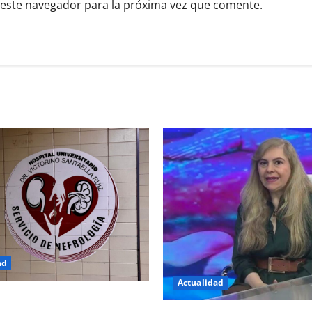
 este navegador para la próxima vez que comente.
ad
Actualidad
 tratamiento de diálisis a