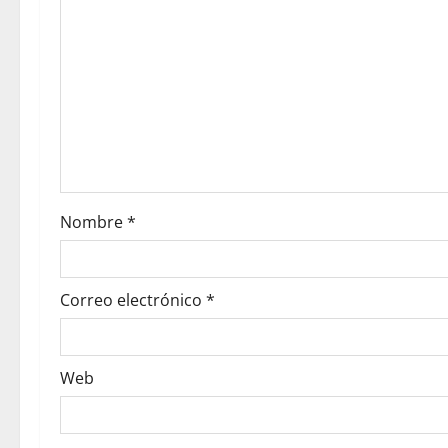
Nombre
*
Correo electrónico
*
Web