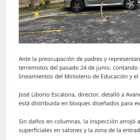
Ante la preocupación de padres y representante
terremotos del pasado 24 de junio, contando c
lineamientos del Ministerio de Educación y el
José Liborio Escalona, director, detalló a Ava
está distribuida en bloques diseñados para ev
Sin daños en columnas, la inspección arrojó a
superficiales en salones y la zona de la entrad