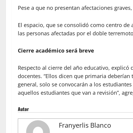
Pese a que no presentan afectaciones graves, 
El espacio, que se consolidó como centro de 
las personas afectadas por el doble terremoto
Cierre académico será breve
Respecto al cierre del año educativo, explicó 
docentes. “Ellos dicen que primaria deberían
general, solo se convocarán a los estudiantes
aquellos estudiantes que van a revisión”, agr
Autor
Franyerlis Blanco