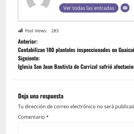
Ver todas las entradas
Post Views:
283
Anterior:
Contabilizan 180 planteles inspeccionados en Guaica
Siguiente:
Iglesia San Juan Bautista de Carrizal sufrió afectac
Deja una respuesta
Tu dirección de correo electrónico no será publicad
Comentario
*