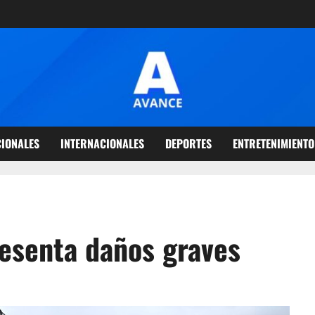
IONALES
INTERNACIONALES
DEPORTES
ENTRETENIMIENTO
resenta daños graves