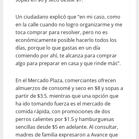
Un ciudadano explicó que “en mi caso, como
en la calle cuando no logro organizarme y me
toca comprar para resolver, pero no es
económicamente posible hacerlo todos los
días, porque lo que gastas en un día
comiendo por ahí, te alcanza para comprar
algo para preparar en casa y que rinde más”.
En el Mercado Plaza, comerciantes ofrecen
almuerzos de consomé y seco en $8 y sopas a
partir de $3.5. mientras que una opción que
ha ido tomando fuerza es el mercado de
comida rápida, con promociones de dos
perros calientes por $1.5 y hamburguesas
sencillas desde $5 en adelante. Al consultar,
madres de familia expresaron a Avance que