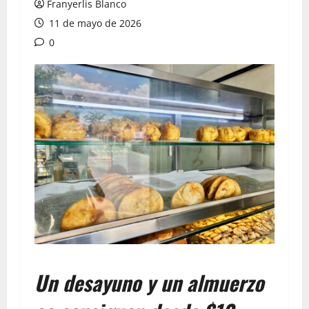
Franyerlis Blanco
11 de mayo de 2026
0
Un desayuno y un almuerzo