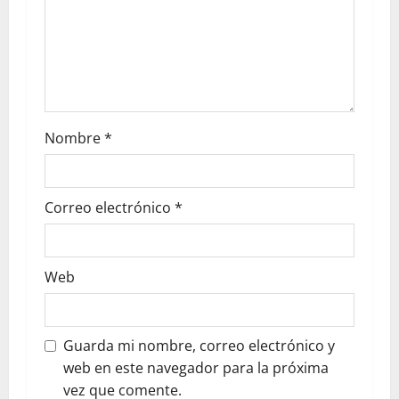
Nombre
*
Correo electrónico
*
Web
Guarda mi nombre, correo electrónico y
web en este navegador para la próxima
vez que comente.