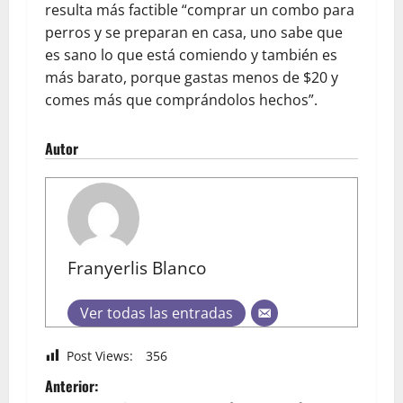
resulta más factible “comprar un combo para
perros y se preparan en casa, uno sabe que
es sano lo que está comiendo y también es
más barato, porque gastas menos de $20 y
comes más que comprándolos hechos”.
Autor
Franyerlis Blanco
Ver todas las entradas
Post Views:
356
Anterior: