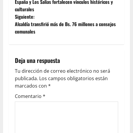
España y Los Salias fortalecen vínculos históricos y
culturales
Siguiente:
Alcaldía transfirió más de Bs. 76 millones a consejos
comunales
Deja una respuesta
Tu dirección de correo electrónico no será
publicada.
Los campos obligatorios están
marcados con
*
Comentario
*