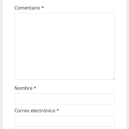
Comentario
*
Nombre
*
Correo electrónico
*