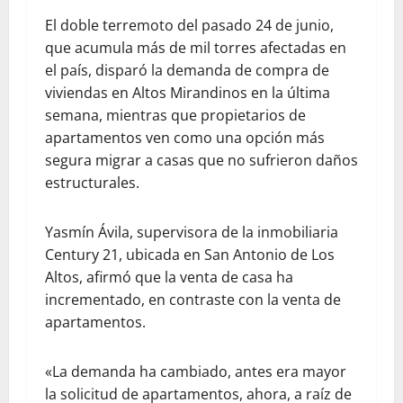
El doble terremoto del pasado 24 de junio,
que acumula más de mil torres afectadas en
el país, disparó la demanda de compra de
viviendas en Altos Mirandinos en la última
semana, mientras que propietarios de
apartamentos ven como una opción más
segura migrar a casas que no sufrieron daños
estructurales.
Yasmín Ávila, supervisora de la inmobiliaria
Century 21, ubicada en San Antonio de Los
Altos, afirmó que la venta de casa ha
incrementado, en contraste con la venta de
apartamentos.
«La demanda ha cambiado, antes era mayor
la solicitud de apartamentos, ahora, a raíz de