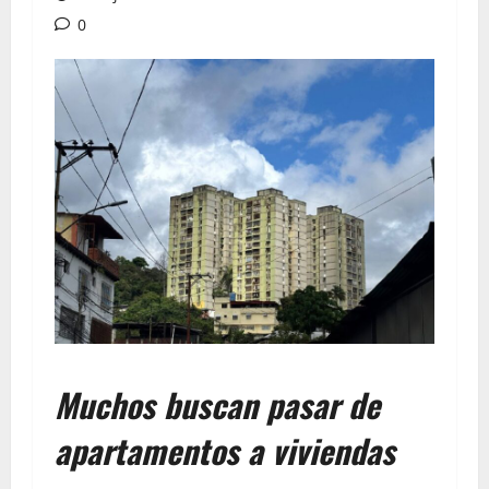
0
Muchos buscan pasar de
apartamentos a viviendas