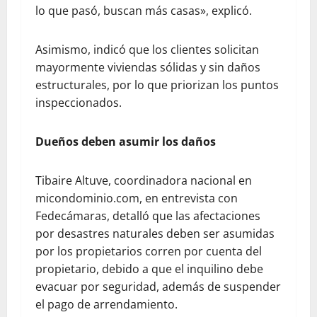
lo que pasó, buscan más casas», explicó.
Asimismo, indicó que los clientes solicitan
mayormente viviendas sólidas y sin daños
estructurales, por lo que priorizan los puntos
inspeccionados.
Dueños deben asumir los daños
Tibaire Altuve, coordinadora nacional en
micondominio.com, en entrevista con
Fedecámaras, detalló que las afectaciones
por desastres naturales deben ser asumidas
por los propietarios corren por cuenta del
propietario, debido a que el inquilino debe
evacuar por seguridad, además de suspender
el pago de arrendamiento.