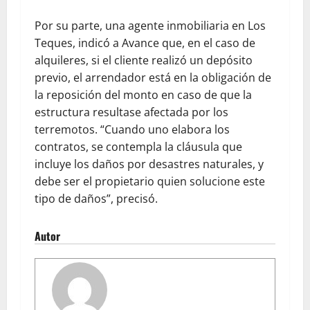
Por su parte, una agente inmobiliaria en Los
Teques, indicó a Avance que, en el caso de
alquileres, si el cliente realizó un depósito
previo, el arrendador está en la obligación de
la reposición del monto en caso de que la
estructura resultase afectada por los
terremotos. “Cuando uno elabora los
contratos, se contempla la cláusula que
incluye los daños por desastres naturales, y
debe ser el propietario quien solucione este
tipo de daños”, precisó.
Autor