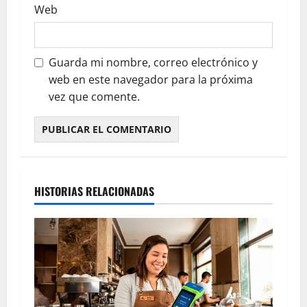
Web
Guarda mi nombre, correo electrónico y
web en este navegador para la próxima
vez que comente.
HISTORIAS RELACIONADAS