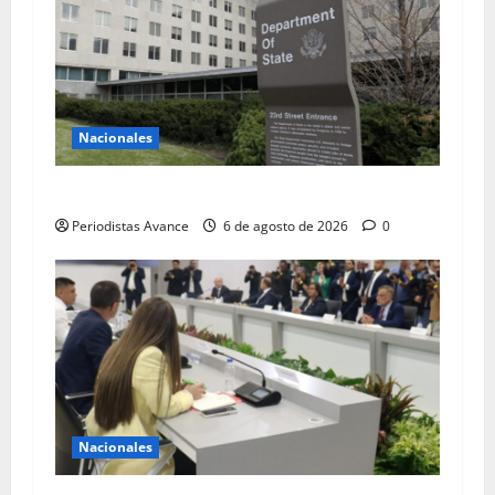
Nacionales
EE.UU: El diálogo es una oportunidad única
Periodistas Avance
6 de agosto de 2026
0
Nacionales