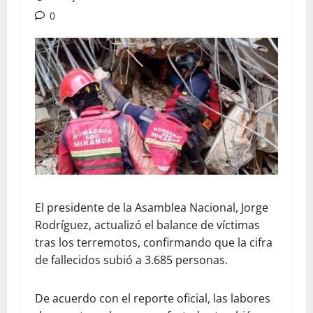
0
​El presidente de la Asamblea Nacional, Jorge
Rodríguez, actualizó el balance de víctimas
tras los terremotos, confirmando que la cifra
de fallecidos subió a 3.685 personas.
De acuerdo con el reporte oficial, las labores