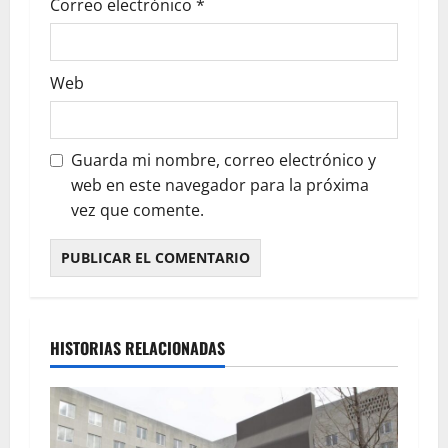
Correo electrónico
*
Web
Guarda mi nombre, correo electrónico y
web en este navegador para la próxima
vez que comente.
HISTORIAS RELACIONADAS