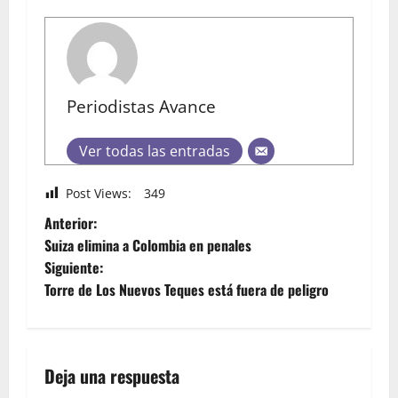
Periodistas Avance
Ver todas las entradas
Post Views:
349
Anterior:
Suiza elimina a Colombia en penales
Siguiente:
Torre de Los Nuevos Teques está fuera de peligro
Deja una respuesta