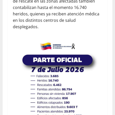
de rescate en las zonas afectadas también
contabilizan hasta el momento 16.740
heridos, quienes ya reciben atención médica
en los distintos centros de salud
desplegados.