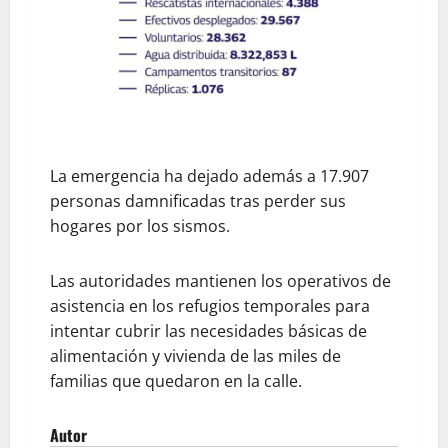
​La emergencia ha dejado además a 17.907
personas damnificadas tras perder sus
hogares por los sismos.
Las autoridades mantienen los operativos de
asistencia en los refugios temporales para
intentar cubrir las necesidades básicas de
alimentación y vivienda de las miles de
familias que quedaron en la calle.
Autor