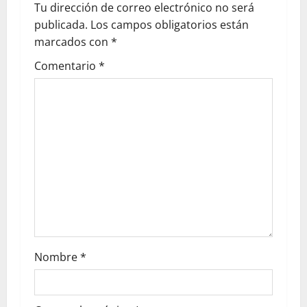
Tu dirección de correo electrónico no será
publicada.
Los campos obligatorios están
marcados con
*
Comentario
*
Nombre
*