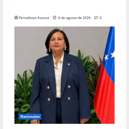
Gobierno y oposición se declaran en sesión
permanente
Periodistas Avance
6 de agosto de 2026
0
Nacionales