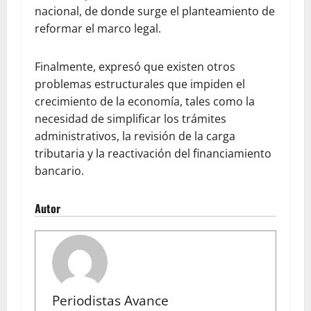
nacional, de donde surge el planteamiento de
reformar el marco legal.
Finalmente, expresó que existen otros
problemas estructurales que impiden el
crecimiento de la economía, tales como la
necesidad de simplificar los trámites
administrativos, la revisión de la carga
tributaria y la reactivación del financiamiento
bancario.
Autor
Periodistas Avance