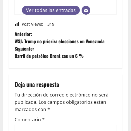
Ver todas las entradas
Post Views:
319
Anterior:
WSJ: Trump no prioriza elecciones en Venezuela
Siguiente:
Barril de petróleo Brent cae un 6 %
Deja una respuesta
Tu dirección de correo electrónico no será
publicada.
Los campos obligatorios están
marcados con
*
Comentario
*