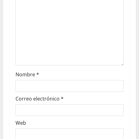
Nombre
*
Correo electrónico
*
Web