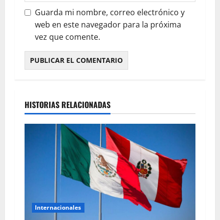
Guarda mi nombre, correo electrónico y
web en este navegador para la próxima
vez que comente.
HISTORIAS RELACIONADAS
Internacionales