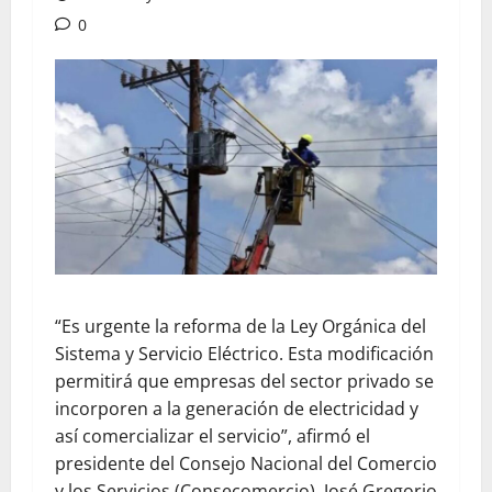
0
“Es urgente la reforma de la Ley Orgánica del
Sistema y Servicio Eléctrico. Esta modificación
permitirá que empresas del sector privado se
incorporen a la generación de electricidad y
así comercializar el servicio”, afirmó el
presidente del Consejo Nacional del Comercio
y los Servicios (Consecomercio), José Gregorio