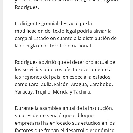
Rodríguez.
El dirigente gremial destacó que la
modificación del texto legal podría aliviar la
carga al Estado en cuanto a la distribución de
la energía en el territorio nacional.
Rodríguez advirtió que el deterioro actual de
los servicios públicos afecta severamente a
las regiones del país, en especial a estados
como Lara, Zulia, Falcón, Aragua, Carabobo,
Yaracuy, Trujillo, Mérida y Táchira.
Durante la asamblea anual de la institución,
su presidente señaló que el bloque
empresarial ha enfocado sus estudios en los
factores que frenan el desarrollo económico