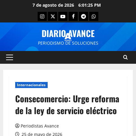
7 de agosto de 2026
6:01:25 PM
DIARIO AVANCE
PERIODISMO DE SOLUCIONES
Internacionales
Consecomercio: Urge reforma
de la ley de servicio eléctrico
Periodistas Avance
25 de mayo de 2026