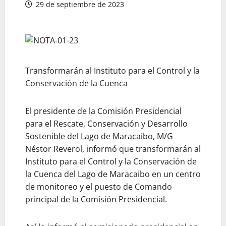
29 de septiembre de 2023
Transformarán al Instituto para el Control y la
Conservación de la Cuenca
El presidente de la Comisión Presidencial
para el Rescate, Conservación y Desarrollo
Sostenible del Lago de Maracaibo, M/G
Néstor Reverol, informó que transformarán al
Instituto para el Control y la Conservación de
la Cuenca del Lago de Maracaibo en un centro
de monitoreo y el puesto de Comando
principal de la Comisión Presidencial.