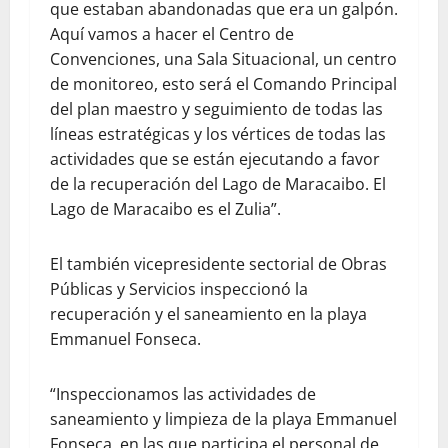
que estaban abandonadas que era un galpón.
Aquí vamos a hacer el Centro de
Convenciones, una Sala Situacional, un centro
de monitoreo, esto será el Comando Principal
del plan maestro y seguimiento de todas las
líneas estratégicas y los vértices de todas las
actividades que se están ejecutando a favor
de la recuperación del Lago de Maracaibo. El
Lago de Maracaibo es el Zulia”.
El también vicepresidente sectorial de Obras
Públicas y Servicios inspeccionó la
recuperación y el saneamiento en la playa
Emmanuel Fonseca.
“Inspeccionamos las actividades de
saneamiento y limpieza de la playa Emmanuel
Fonseca, en las que participa el personal de