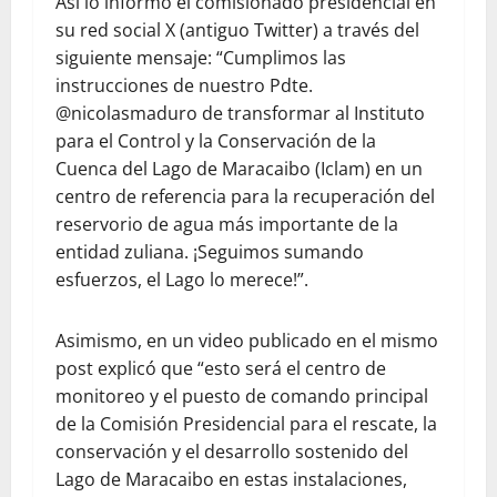
Así lo informó el comisionado presidencial en
su red social X (antiguo Twitter) a través del
siguiente mensaje: “Cumplimos las
instrucciones de nuestro Pdte.
@nicolasmaduro de transformar al Instituto
para el Control y la Conservación de la
Cuenca del Lago de Maracaibo (Iclam) en un
centro de referencia para la recuperación del
reservorio de agua más importante de la
entidad zuliana. ¡Seguimos sumando
esfuerzos, el Lago lo merece!”.
Asimismo, en un video publicado en el mismo
post explicó que “esto será el centro de
monitoreo y el puesto de comando principal
de la Comisión Presidencial para el rescate, la
conservación y el desarrollo sostenido del
Lago de Maracaibo en estas instalaciones,