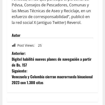
Pdvsa, Consejos de Pescadores, Comunas y
las Mesas Técnicas de Aseo y Reciclaje, en un
esfuerzo de corresponsabilidad”, publicó en
la red social X (antiguo Twitter) Reverol.
Autor
Post Views:
25
Anterior:
Digitel habilitó nuevos planes de navegación a partir
de Bs. 157
Siguiente:
Venezuela y Colombia cierran macrorrueda binacional
2023 con 1.300 citas