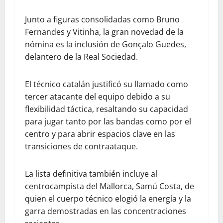
Junto a figuras consolidadas como Bruno
Fernandes y Vitinha, la gran novedad de la
nómina es la inclusión de Gonçalo Guedes,
delantero de la Real Sociedad.
El técnico catalán justificó su llamado como
tercer atacante del equipo debido a su
flexibilidad táctica, resaltando su capacidad
para jugar tanto por las bandas como por el
centro y para abrir espacios clave en las
transiciones de contraataque.
La lista definitiva también incluye al
centrocampista del Mallorca, Samú Costa, de
quien el cuerpo técnico elogió la energía y la
garra demostradas en las concentraciones