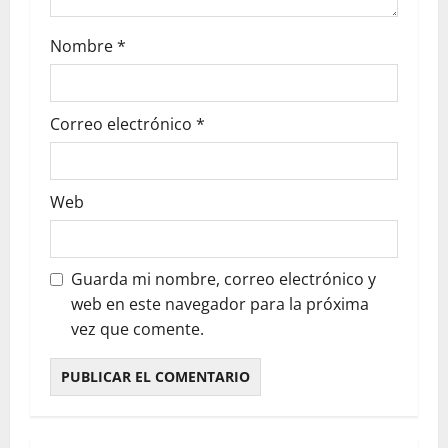
Nombre
*
Correo electrónico
*
Web
Guarda mi nombre, correo electrónico y
web en este navegador para la próxima
vez que comente.