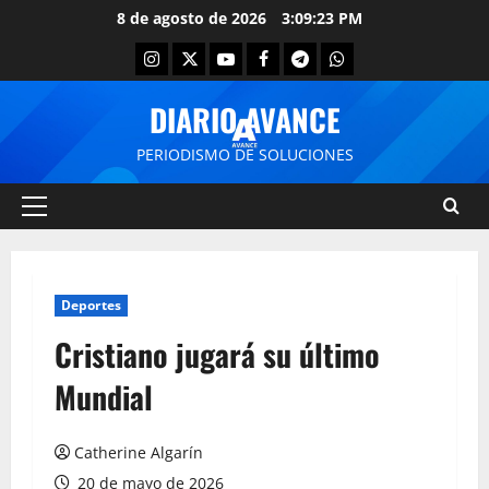
8 de agosto de 2026
3:09:23 PM
DIARIO AVANCE
PERIODISMO DE SOLUCIONES
Deportes
Cristiano jugará su último
Mundial
Catherine Algarín
20 de mayo de 2026