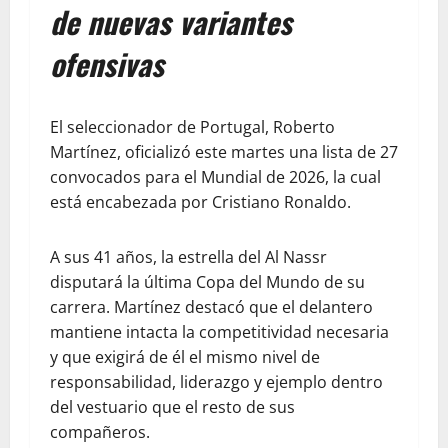
de nuevas variantes
ofensivas
El seleccionador de Portugal, Roberto
Martínez, oficializó este martes una lista de 27
convocados para el Mundial de 2026, la cual
está encabezada por Cristiano Ronaldo.
A sus 41 años, la estrella del Al Nassr
disputará la última Copa del Mundo de su
carrera. Martínez destacó que el delantero
mantiene intacta la competitividad necesaria
y que exigirá de él el mismo nivel de
responsabilidad, liderazgo y ejemplo dentro
del vestuario que el resto de sus
compañeros.