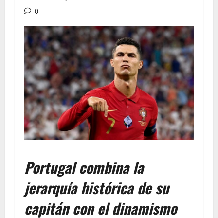
0
Portugal combina la
jerarquía histórica de su
capitán con el dinamismo