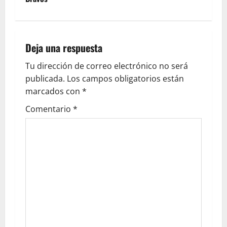
Deja una respuesta
Tu dirección de correo electrónico no será
publicada.
Los campos obligatorios están
marcados con
*
Comentario
*