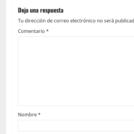
Deja una respuesta
Tu dirección de correo electrónico no será publicad
Comentario
*
Nombre
*