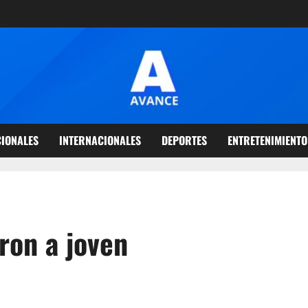
IONALES
INTERNACIONALES
DEPORTES
ENTRETENIMIENTO
ron a joven