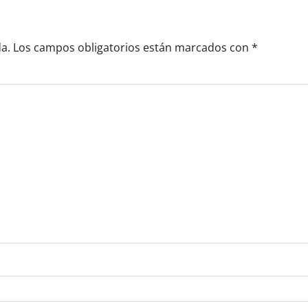
a.
Los campos obligatorios están marcados con
*