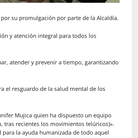
por su promulgación por parte de la Alcaldía.
ón y atención integral para todos los
har, atender y prevenir a tiempo, garantizando
a el resguardo de la salud mental de los
nnifer Mujica quien ha dispuesto un equipo
, tras recientes los movimientos telúricos)».
al para la ayuda humanizada de todo aquel