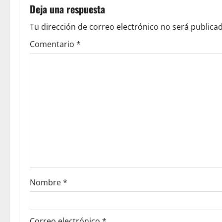
Deja una respuesta
Tu dirección de correo electrónico no será publicad
Comentario
*
Nombre
*
Correo electrónico
*