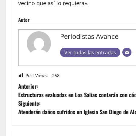
vecino que así lo requiera».
Autor
Periodistas Avance
Ver todas las entradas
Post Views:
258
Anterior:
Estructuras evaluadas en Los Salias contarán con có
Siguiente:
Atenderán daños sufridos en Iglesia San Diego de Al