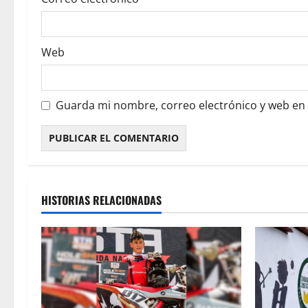
Web
Guarda mi nombre, correo electrónico y web en
HISTORIAS RELACIONADAS