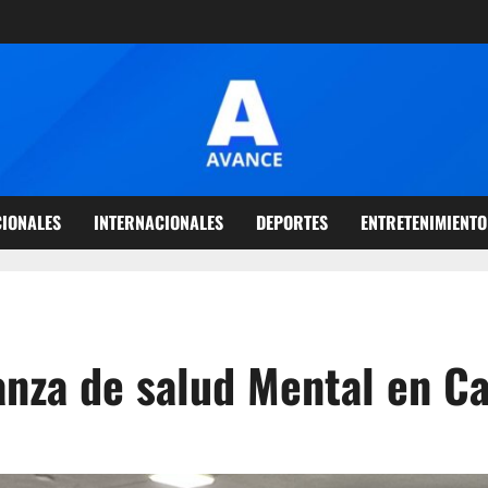
IONALES
INTERNACIONALES
DEPORTES
ENTRETENIMIENTO
nza de salud Mental en Ca