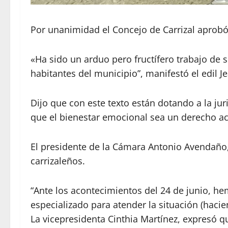
Por unanimidad el Concejo de Carrizal aprobó
«Ha sido un arduo pero fructífero trabajo de 
habitantes del municipio”, manifestó el edil Je
Dijo que con este texto están dotando a la ju
que el bienestar emocional sea un derecho ac
El presidente de la Cámara Antonio Avendaño, 
carrizaleños.
“Ante los acontecimientos del 24 de junio, h
especializado para atender la situación (hacie
La vicepresidenta Cinthia Martínez, expresó 