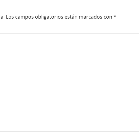
a.
Los campos obligatorios están marcados con
*