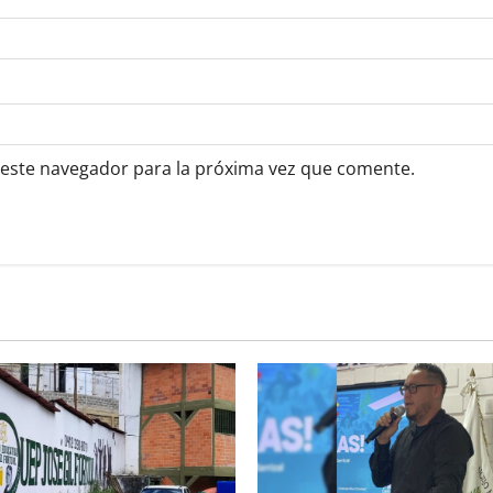
 este navegador para la próxima vez que comente.