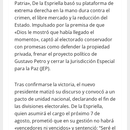
Patria», De la Espriella basó su plataforma de
extrema derecha en la mano dura contra el
crimen, el libre mercado y la reducción del
Estado. Impulsado por la premisa de que
«Dios le mostró que había llegado el
momento», captó al electorado conservador
con promesas como defender la propiedad
privada, frenar el proyecto político de
Gustavo Petro y cerrar la Jurisdicción Especial
para la Paz (JEP).
Tras confirmarse la victoria, el nuevo
presidente matizó su discurso y convocó a un
pacto de unidad nacional, declarando el fin de
las divisiones electorales. De la Espriella,
quien asumirá el cargo el próximo 7 de
agosto, prometió que en su gestión no habrá
«vencedores ni vencidos» y sentenció: “Seré el