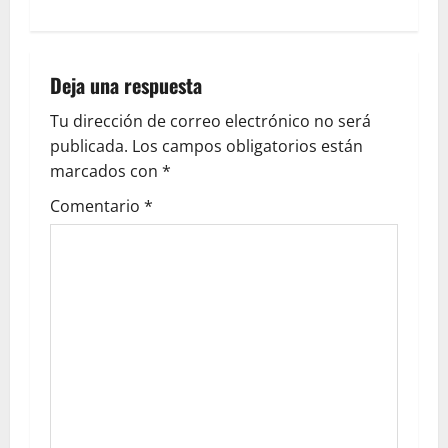
Deja una respuesta
Tu dirección de correo electrónico no será
publicada.
Los campos obligatorios están
marcados con
*
Comentario
*