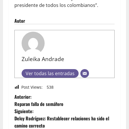
presidente de todos los colombianos”.
Autor
Zuleika Andrade
Ver todas las entradas
Post Views:
538
Anterior:
Reparan falla de semáforo
Siguiente:
Delcy Rodríguez: Restablecer relaciones ha sido el
camino correcto