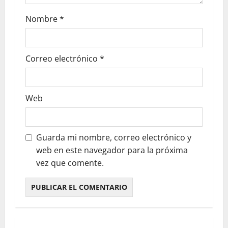
Nombre
*
Correo electrónico
*
Web
Guarda mi nombre, correo electrónico y
web en este navegador para la próxima
vez que comente.