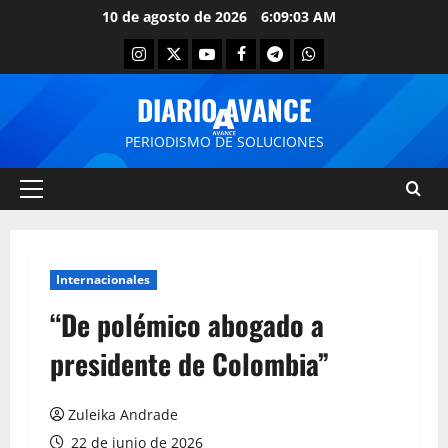
10 de agosto de 2026
6:09:03 AM
DIARIO AVANCE
PERIODISMO DE SOLUCIONES
Internacionales
“De polémico abogado a
presidente de Colombia”
Zuleika Andrade
22 de junio de 2026