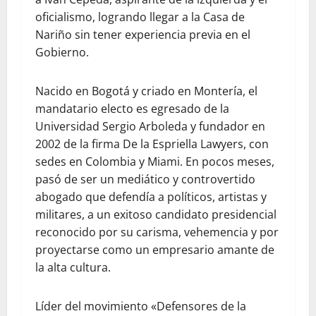
oficialismo, logrando llegar a la Casa de
Nariño sin tener experiencia previa en el
Gobierno.
Nacido en Bogotá y criado en Montería, el
mandatario electo es egresado de la
Universidad Sergio Arboleda y fundador en
2002 de la firma De la Espriella Lawyers, con
sedes en Colombia y Miami. En pocos meses,
pasó de ser un mediático y controvertido
abogado que defendía a políticos, artistas y
militares, a un exitoso candidato presidencial
reconocido por su carisma, vehemencia y por
proyectarse como un empresario amante de
la alta cultura.
Líder del movimiento «Defensores de la