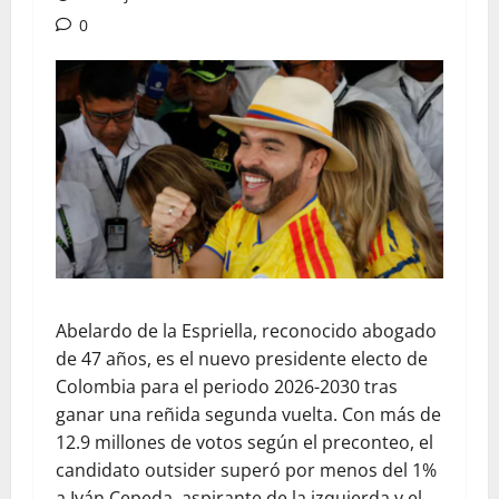
0
Abelardo de la Espriella, reconocido abogado
de 47 años, es el nuevo presidente electo de
Colombia para el periodo 2026-2030 tras
ganar una reñida segunda vuelta. Con más de
12.9 millones de votos según el preconteo, el
candidato outsider superó por menos del 1%
a Iván Cepeda, aspirante de la izquierda y el