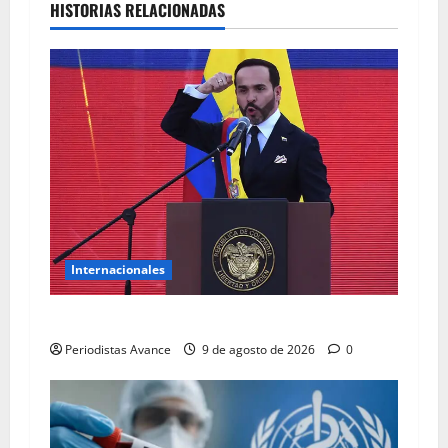
HISTORIAS RELACIONADAS
Internacionales
“EE.UU es un aliado estratégico de Colombia”
Periodistas Avance
9 de agosto de 2026
0