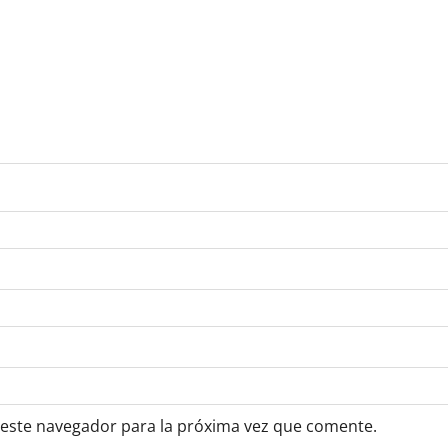
 este navegador para la próxima vez que comente.