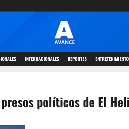
IONALES
INTERNACIONALES
DEPORTES
ENTRETENIMIENTO
presos políticos de El Hel