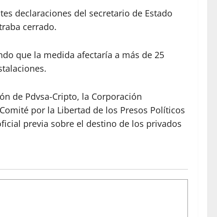
tes declaraciones del secretario de Estado
traba cerrado.
lando que la medida afectaría a más de 25
stalaciones.
ón de Pdvsa-Cripto, la Corporación
omité por la Libertad de los Presos Políticos
icial previa sobre el destino de los privados