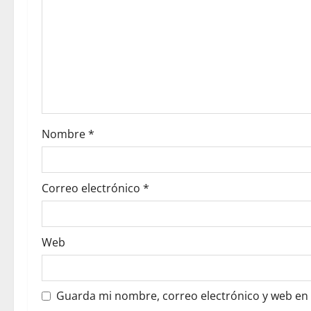
Nombre
*
Correo electrónico
*
Web
Guarda mi nombre, correo electrónico y web en