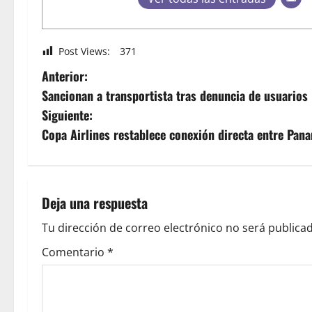
Post Views:
371
Anterior:
Sancionan a transportista tras denuncia de usuarios
Siguiente:
Copa Airlines restablece conexión directa entre Pan
Deja una respuesta
Tu dirección de correo electrónico no será publicad
Comentario
*