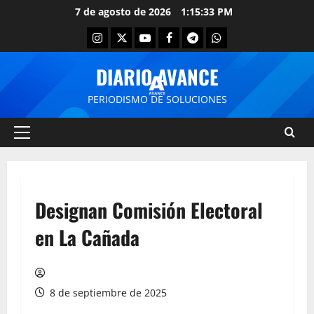
7 de agosto de 2026
1:15:34 PM
DIARIO AVANCE
PERIODISMO DE SOLUCIONES
Designan Comisión Electoral
en La Cañada
8 de septiembre de 2025