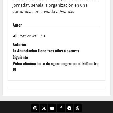
jornada”, señala la organización en una
comunicación enviada a Avance.
Autor
Post Views:
19
Anterior:
La Anunciación tiene tres años a oscuras
Siguiente:
Piden eliminar bote de aguas negras en el kilómetro
19