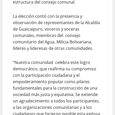
estructura del consejo comunal.
La elección contó con la presencia y
observación de representantes de la Alcaldía
de Guaicaipuro, voceros y voceras
comunales, miembros del consejo
comunitario del Agua, Milicia Bolivariana,
líderes y lideresas de otras comunidades.
“Nuestra comunidad celebra este logro
democrático, que reafirma su compromiso
con la participación ciudadana y el
empoderamiento popular como pilares
fundamentales para la construcción de una
sociedad más justa y equitativa. Se extiende
un agradecimiento a todos los participantes,
a las organizaciones comunitarias y a los
ciudadanos que hicieron posible esta exitosa