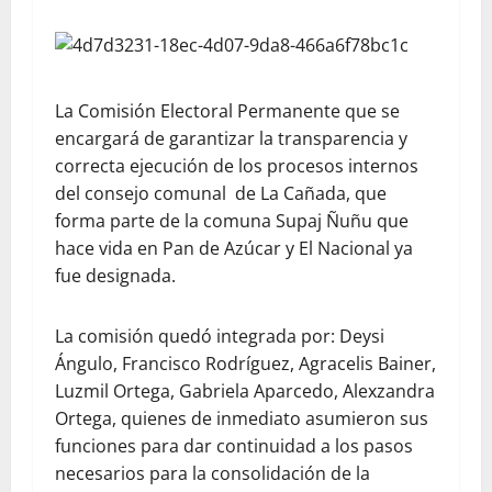
La Comisión Electoral Permanente que se
encargará de garantizar la transparencia y
correcta ejecución de los procesos internos
del consejo comunal de La Cañada, que
forma parte de la comuna Supaj Ñuñu que
hace vida en Pan de Azúcar y El Nacional ya
fue designada.
La comisión quedó integrada por: Deysi
Ángulo, Francisco Rodríguez, Agracelis Bainer,
Luzmil Ortega, Gabriela Aparcedo, Alexzandra
Ortega, quienes de inmediato asumieron sus
funciones para dar continuidad a los pasos
necesarios para la consolidación de la