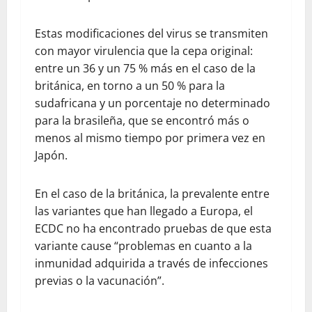
Estas modificaciones del virus se transmiten
con mayor virulencia que la cepa original:
entre un 36 y un 75 % más en el caso de la
británica, en torno a un 50 % para la
sudafricana y un porcentaje no determinado
para la brasileña, que se encontró más o
menos al mismo tiempo por primera vez en
Japón.
En el caso de la británica, la prevalente entre
las variantes que han llegado a Europa, el
ECDC no ha encontrado pruebas de que esta
variante cause “problemas en cuanto a la
inmunidad adquirida a través de infecciones
previas o la vacunación”.