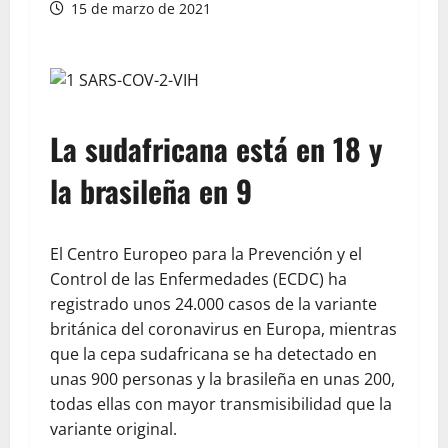
15 de marzo de 2021
La sudafricana está en 18 y
la brasileña en 9
El Centro Europeo para la Prevención y el
Control de las Enfermedades (ECDC) ha
registrado unos 24.000 casos de la variante
británica del coronavirus en Europa, mientras
que la cepa sudafricana se ha detectado en
unas 900 personas y la brasileña en unas 200,
todas ellas con mayor transmisibilidad que la
variante original.