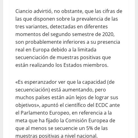
Ciancio advirtió, no obstante, que las cifras de
las que disponen sobre la prevalencia de las
tres variantes, detectadas en diferentes
momentos del segundo semestre de 2020,
son probablemente inferiores a su presencia
real en Europa debido a la limitada
secuenciación de muestras positivas que
están realizando los Estados miembros.
«Es esperanzador ver que la capacidad (de
secuenciación) está aumentando, pero
muchos países están aún lejos de lograr sus
objetivos», apuntó el científico del ECDC ante
el Parlamento Europeo, en referencia a la
meta que ha fijado la Comisión Europea de
que al menos se secuencie un 5% de las
muestras positivas a nivel nacional.