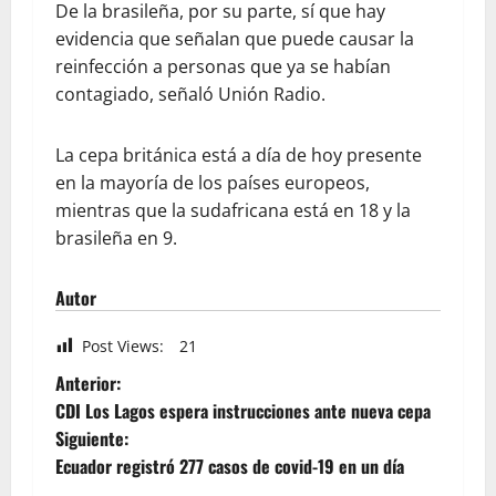
De la brasileña, por su parte, sí que hay
evidencia que señalan que puede causar la
reinfección a personas que ya se habían
contagiado, señaló Unión Radio.
La cepa británica está a día de hoy presente
en la mayoría de los países europeos,
mientras que la sudafricana está en 18 y la
brasileña en 9.
Autor
Post Views:
21
Anterior:
CDI Los Lagos espera instrucciones ante nueva cepa
Siguiente:
Ecuador registró 277 casos de covid-19 en un día