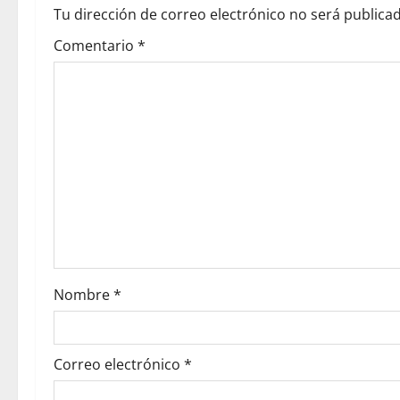
Tu dirección de correo electrónico no será publicad
Comentario
*
Nombre
*
Correo electrónico
*