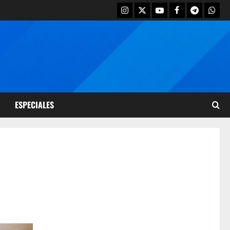
ESPECIALES