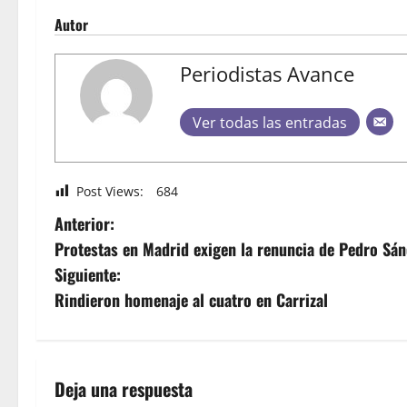
Autor
Periodistas Avance
Ver todas las entradas
Post Views:
684
Anterior:
Protestas en Madrid exigen la renuncia de Pedro Sá
Siguiente:
Rindieron homenaje al cuatro en Carrizal
Deja una respuesta