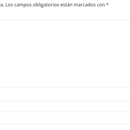
a.
Los campos obligatorios están marcados con
*