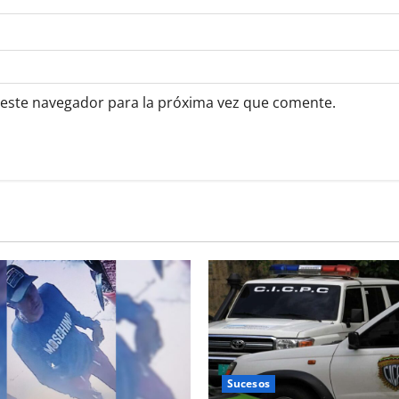
 este navegador para la próxima vez que comente.
Sucesos