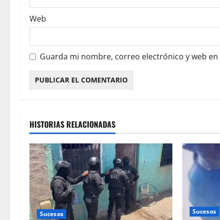
Web
Guarda mi nombre, correo electrónico y web en
HISTORIAS RELACIONADAS
Sucesos
Sucesos