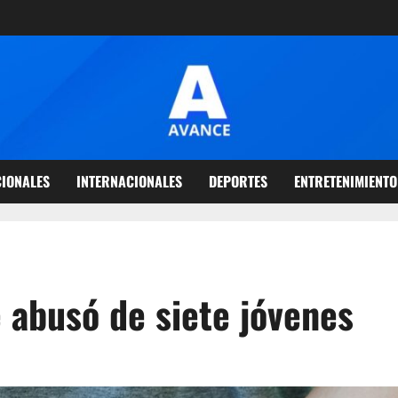
IONALES
INTERNACIONALES
DEPORTES
ENTRETENIMIENTO
 abusó de siete jóvenes