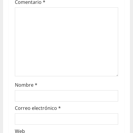
Comentario
*
Nombre
*
Correo electrónico
*
Web