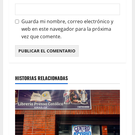
Guarda mi nombre, correo electrónico y
web en este navegador para la próxima
vez que comente.
HISTORIAS RELACIONADAS