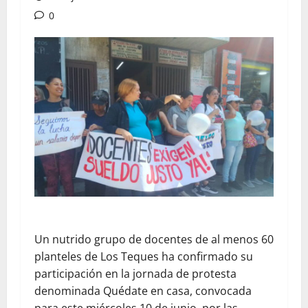
0
Un nutrido grupo de docentes de al menos 60
planteles de Los Teques ha confirmado su
participación en la jornada de protesta
denominada Quédate en casa, convocada
para este miércoles 10 de junio, por las