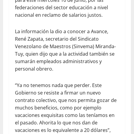
federaciones del sector educación a nivel
nacional en reclamo de salarios justos.
La información la dio a conocer a Avance,
René Zapata, secretario del Sindicato
Venezolano de Maestros (Sinvema) Miranda-
Tuy, quien dijo que a la actividad también se
sumarán empleados administrativos y
personal obrero.
“Ya no tenemos nada que perder. Este
Gobierno se resiste a firmar un nuevo
contrato colectivo, que nos permita gozar de
muchos beneficios, como por ejemplo
vacaciones exquisitas como las teníamos en
el pasado. Ahorita lo que nos dan de
vacaciones es lo equivalente a 20 dólares”,