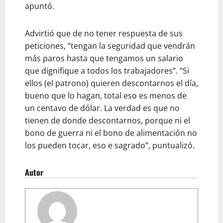
apuntó.
Advirtió que de no tener respuesta de sus
peticiones, “tengan la seguridad que vendrán
más paros hasta que tengamos un salario
que dignifique a todos los trabajadores”. “Si
ellos (el patrono) quieren descontarnos el día,
bueno que lo hagan, total eso es menos de
un centavo de dólar. La verdad es que no
tienen de donde descontarnos, porque ni el
bono de guerra ni el bono de alimentación no
los pueden tocar, eso e sagrado”, puntualizó.
Autor