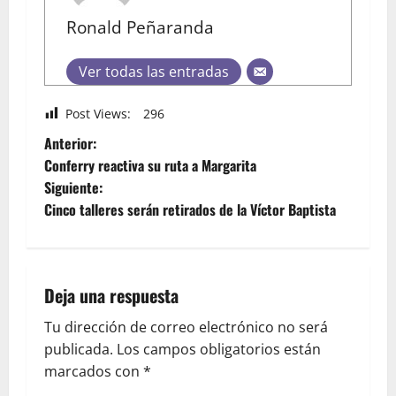
Ronald Peñaranda
Ver todas las entradas
Post Views:
296
Anterior:
Conferry reactiva su ruta a Margarita
Siguiente:
Cinco talleres serán retirados de la Víctor Baptista
Deja una respuesta
Tu dirección de correo electrónico no será
publicada.
Los campos obligatorios están
marcados con
*