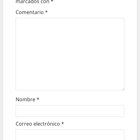
marcados con
*
Comentario
*
Nombre
*
Correo electrónico
*