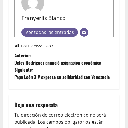
Franyerlis Blanco
Ver todas las entradas
Post Views:
483
Anterior:
Delcy Rodríguez anunció asignación económica
Siguiente:
Papa León XIV expresa su solidaridad con Venezuela
Deja una respuesta
Tu dirección de correo electrónico no será
publicada.
Los campos obligatorios están