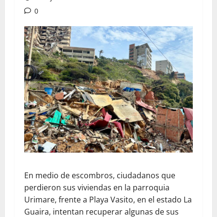
0
En medio de escombros, ciudadanos que
perdieron sus viviendas en la parroquia
Urimare, frente a Playa Vasito, en el estado La
Guaira, intentan recuperar algunas de sus