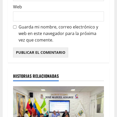
Web
Guarda mi nombre, correo electrónico y
web en este navegador para la próxima
vez que comente.
HISTORIAS RELACIONADAS