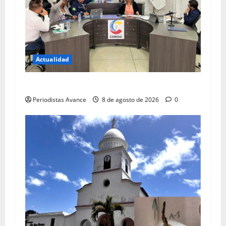
Actualidad
Blindan jurídicamente a abuelos de Carrizal
Periodistas Avance
8 de agosto de 2026
0