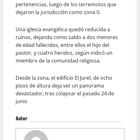
pertenencias, luego de los terremotos que
dejaron la jurisdicción como zona 0.
Una iglesia evangélica quedó reducida a
ruinas, dejando como saldo a dos menores
de edad fallecidos, entre ellos el hijo del
pastor, y cuatro heridos, según indicó un
miembro de la comunidad religiosa.
Desde la zona, el edificio El Jurel, de ocho
pisos de altura deja ver un panorama
devastador, tras colapsar el pasado 24 de
junio
Autor