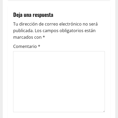
Deja una respuesta
Tu dirección de correo electrónico no será
publicada.
Los campos obligatorios están
marcados con
*
Comentario
*