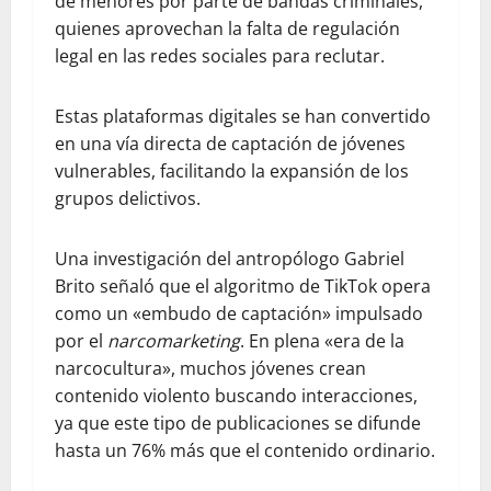
de menores por parte de bandas criminales,
quienes aprovechan la falta de regulación
legal en las redes sociales para reclutar.
Estas plataformas digitales se han convertido
en una vía directa de captación de jóvenes
vulnerables, facilitando la expansión de los
grupos delictivos.
Una investigación del antropólogo Gabriel
Brito señaló que el algoritmo de TikTok opera
como un «embudo de captación» impulsado
por el
narcomarketing
. En plena «era de la
narcocultura», muchos jóvenes crean
contenido violento buscando interacciones,
ya que este tipo de publicaciones se difunde
hasta un 76% más que el contenido ordinario.