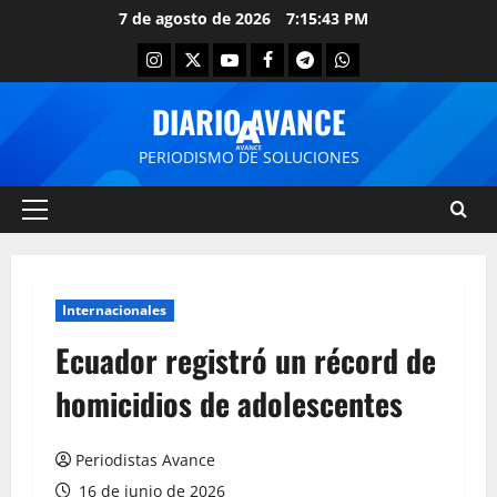
7 de agosto de 2026
7:15:43 PM
DIARIO AVANCE
PERIODISMO DE SOLUCIONES
Internacionales
Ecuador registró un récord de
homicidios de adolescentes
Periodistas Avance
16 de junio de 2026