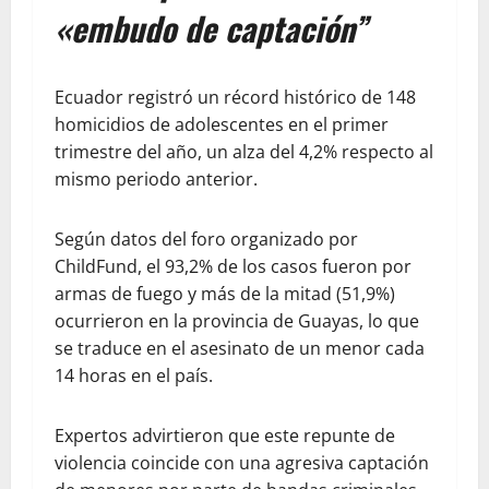
«embudo de captación”
Ecuador registró un récord histórico de 148
homicidios de adolescentes en el primer
trimestre del año, un alza del 4,2% respecto al
mismo periodo anterior.
Según datos del foro organizado por
ChildFund, el 93,2% de los casos fueron por
armas de fuego y más de la mitad (51,9%)
ocurrieron en la provincia de Guayas, lo que
se traduce en el asesinato de un menor cada
14 horas en el país.
Expertos advirtieron que este repunte de
violencia coincide con una agresiva captación