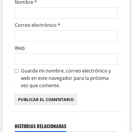
Nombre
*
Correo electrónico
*
Web
Guarda mi nombre, correo electrónico y
web en este navegador para la próxima
vez que comente.
HISTORIAS RELACIONADAS