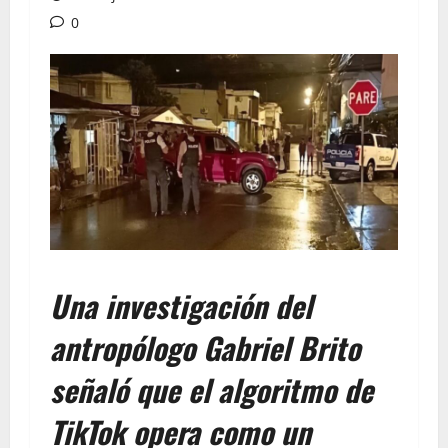
0
Una investigación del
antropólogo Gabriel Brito
señaló que el algoritmo de
TikTok opera como un