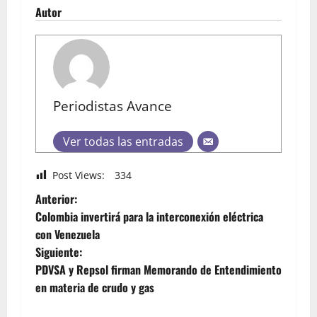
Autor
Periodistas Avance
Ver todas las entradas
Post Views:
334
Anterior:
Colombia invertirá para la interconexión eléctrica
con Venezuela
Siguiente:
PDVSA y Repsol firman Memorando de Entendimiento
en materia de crudo y gas