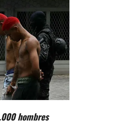
18.000 hombres