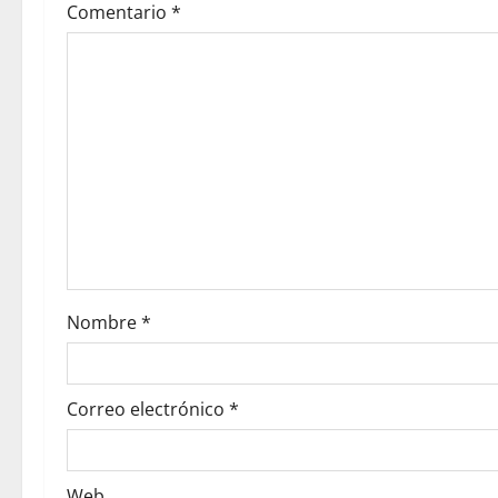
Comentario
*
Nombre
*
Correo electrónico
*
Web