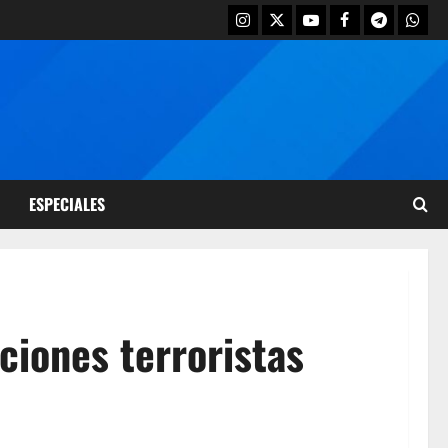
ESPECIALES
ciones terroristas