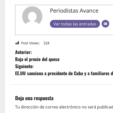
Periodistas Avance
Ver todas las entradas
Post Views:
328
Anterior:
Baja el precio del queso
Siguiente:
EE.UU sanciona a presidente de Cuba y a familiares 
Deja una respuesta
Tu dirección de correo electrónico no será publicad