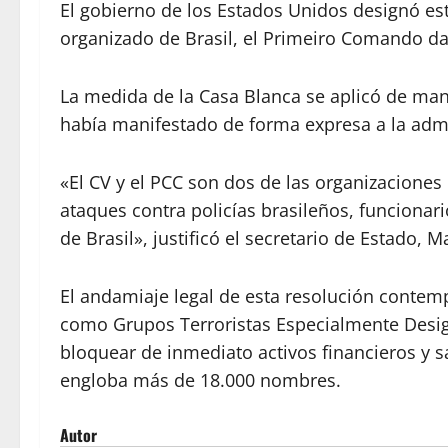
El gobierno de los Estados Unidos designó est
organizado de Brasil, el Primeiro Comando da
La medida de la Casa Blanca se aplicó de maner
había manifestado de forma expresa a la adm
«El CV y el PCC son dos de las organizaciones
ataques contra policías brasileños, funcionario
de Brasil», justificó el secretario de Estado, 
El andamiaje legal de esta resolución contem
como Grupos Terroristas Especialmente Design
bloquear de inmediato activos financieros y s
engloba más de 18.000 nombres.
Autor