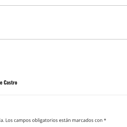
de Castro
a.
Los campos obligatorios están marcados con
*