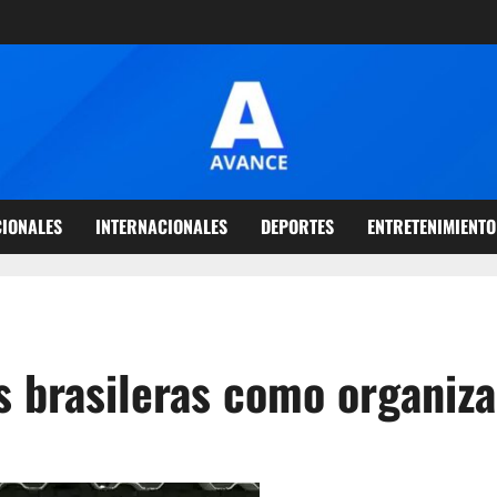
IONALES
INTERNACIONALES
DEPORTES
ENTRETENIMIENTO
 brasileras como organiza