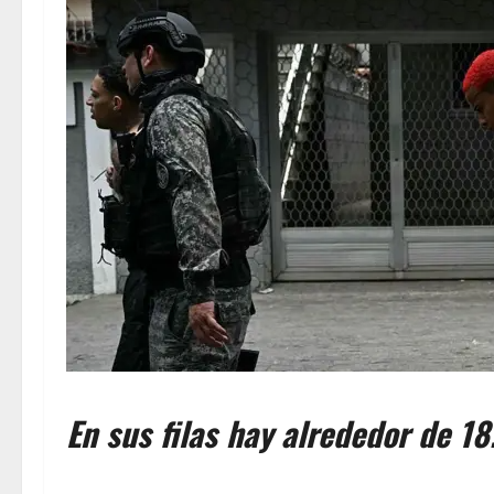
En sus filas hay alrededor de 