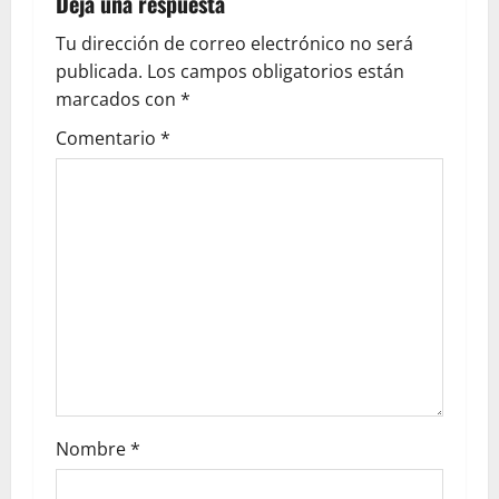
Deja una respuesta
Tu dirección de correo electrónico no será
publicada.
Los campos obligatorios están
marcados con
*
Comentario
*
Nombre
*