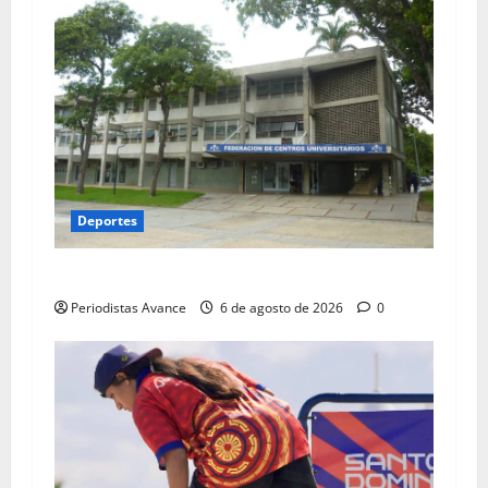
Deportes
UCV realizará carrera nocturna de 5K
Periodistas Avance
6 de agosto de 2026
0