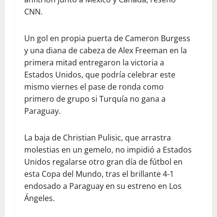
CNN.
Un gol en propia puerta de Cameron Burgess
y una diana de cabeza de Alex Freeman en la
primera mitad entregaron la victoria a
Estados Unidos, que podría celebrar este
mismo viernes el pase de ronda como
primero de grupo si Turquía no gana a
Paraguay.
La baja de Christian Pulisic, que arrastra
molestias en un gemelo, no impidió a Estados
Unidos regalarse otro gran día de fútbol en
esta Copa del Mundo, tras el brillante 4-1
endosado a Paraguay en su estreno en Los
Ángeles.