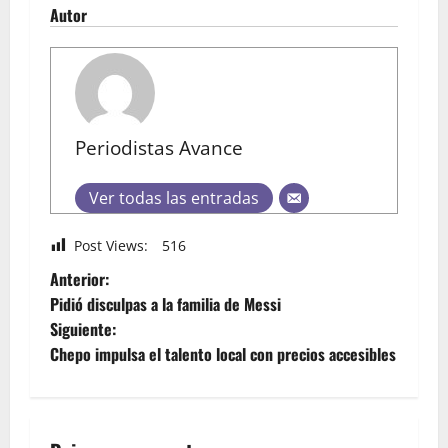
Autor
Periodistas Avance
Ver todas las entradas
Post Views:
516
Anterior:
Pidió disculpas a la familia de Messi
Siguiente:
Chepo impulsa el talento local con precios accesibles