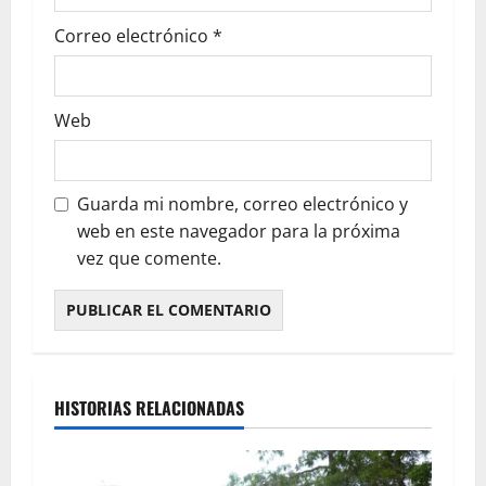
Correo electrónico
*
Web
Guarda mi nombre, correo electrónico y
web en este navegador para la próxima
vez que comente.
HISTORIAS RELACIONADAS