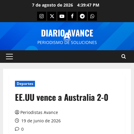
7 de agosto de 2026
4:39:48 PM
DIARIO AVANCE
PERIODISMO DE SOLUCIONES
Deportes
EE.UU vence a Australia 2-0
Periodistas Avance
19 de junio de 2026
0