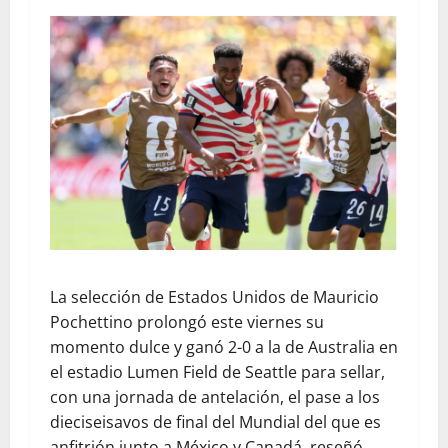
La selección de Estados Unidos de Mauricio
Pochettino prolongó este viernes su
momento dulce y ganó 2-0 a la de Australia en
el estadio Lumen Field de Seattle para sellar,
con una jornada de antelación, el pase a los
dieciseisavos de final del Mundial del que es
anfitrión junto a México y Canadá, reseñó