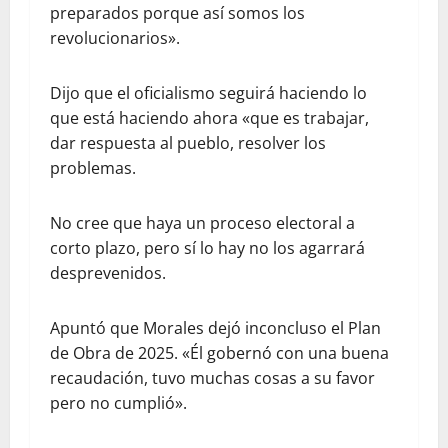
preparados porque así somos los
revolucionarios».
Dijo que el oficialismo seguirá haciendo lo
que está haciendo ahora «que es trabajar,
dar respuesta al pueblo, resolver los
problemas.
No cree que haya un proceso electoral a
corto plazo, pero sí lo hay no los agarrará
desprevenidos.
Apuntó que Morales dejó inconcluso el Plan
de Obra de 2025. «Él gobernó con una buena
recaudación, tuvo muchas cosas a su favor
pero no cumplió».