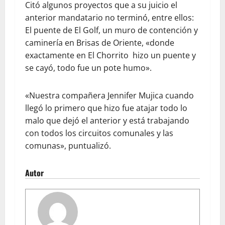
Citó algunos proyectos que a su juicio el
anterior mandatario no terminó, entre ellos:
El puente de El Golf, un muro de contención y
caminería en Brisas de Oriente, «donde
exactamente en El Chorrito hizo un puente y
se cayó, todo fue un pote humo».
«Nuestra compañera Jennifer Mujica cuando
llegó lo primero que hizo fue atajar todo lo
malo que dejó el anterior y está trabajando
con todos los circuitos comunales y las
comunas», puntualizó.
Autor