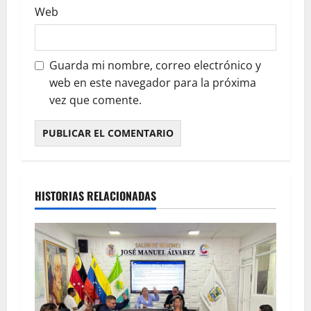
Web
Guarda mi nombre, correo electrónico y
web en este navegador para la próxima
vez que comente.
HISTORIAS RELACIONADAS