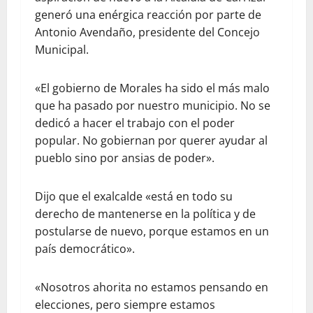
generó una enérgica reacción por parte de
Antonio Avendaño, presidente del Concejo
Municipal.
«El gobierno de Morales ha sido el más malo
que ha pasado por nuestro municipio. No se
dedicó a hacer el trabajo con el poder
popular. No gobiernan por querer ayudar al
pueblo sino por ansias de poder».
Dijo que el exalcalde «está en todo su
derecho de mantenerse en la política y de
postularse de nuevo, porque estamos en un
país democrático».
«Nosotros ahorita no estamos pensando en
elecciones, pero siempre estamos