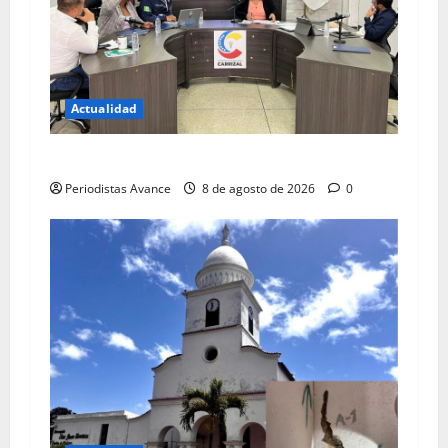
Actualidad
Blindan jurídicamente a abuelos de Carrizal
Periodistas Avance
8 de agosto de 2026
0