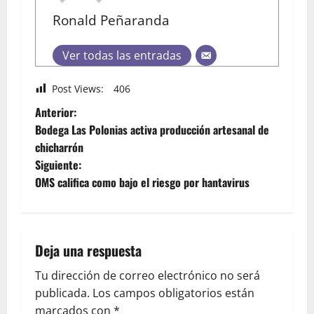
Ronald Peñaranda
Ver todas las entradas
Post Views:
406
Anterior:
Bodega Las Polonias activa producción artesanal de
chicharrón
Siguiente:
OMS califica como bajo el riesgo por hantavirus
Deja una respuesta
Tu dirección de correo electrónico no será
publicada.
Los campos obligatorios están
marcados con
*