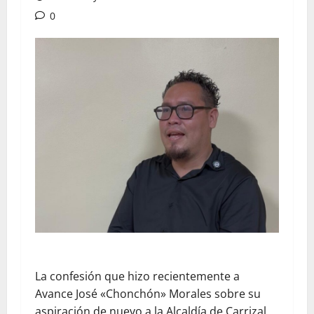
0
La confesión que hizo recientemente a
Avance José «Chonchón» Morales sobre su
aspiración de nuevo a la Alcaldía de Carrizal