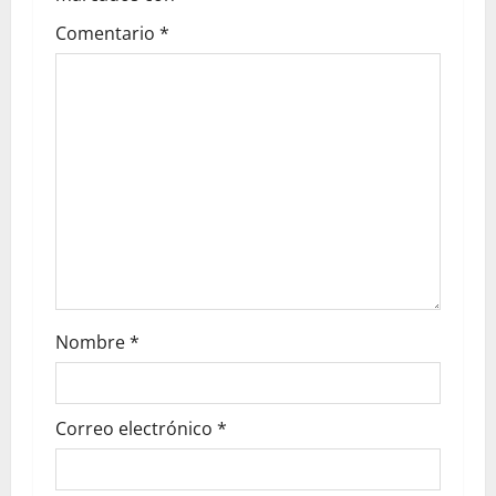
Comentario
*
Nombre
*
Correo electrónico
*