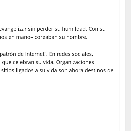
 evangelizar sin perder su humildad. Con su
fonos en mano– coreaban su nombre.
atrón de Internet”. En redes sociales,
 que celebran su vida. Organizaciones
 sitios ligados a su vida son ahora destinos de