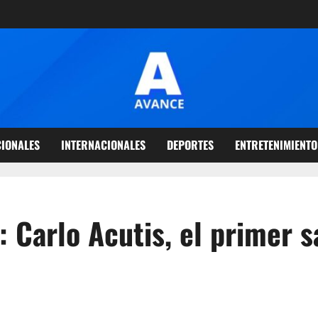
IONALES
INTERNACIONALES
DEPORTES
ENTRETENIMIENTO
: Carlo Acutis, el primer s