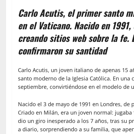
Carlo Acutis, el primer santo m
en el Vaticano. Nacido en 1991, 
creando sitios web sobre la fe. 
confirmaron su santidad
Carlo Acutis, un joven italiano de apenas 15 a
santo moderno de la Iglesia Católica. En una c
septiembre, convirtiéndose en el modelo de un
Nacido el 3 de mayo de 1991 en Londres, de pa
Criado en Milán, era un joven normal: jugaba
dio un giro inesperado a los 7 años, tras su p
a diario, sorprendiendo a su familia, que apen