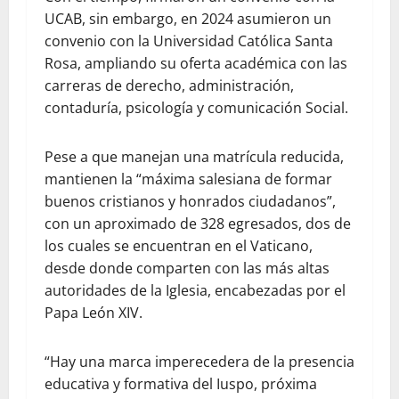
UCAB, sin embargo, en 2024 asumieron un
convenio con la Universidad Católica Santa
Rosa, ampliando su oferta académica con las
carreras de derecho, administración,
contaduría, psicología y comunicación Social.
Pese a que manejan una matrícula reducida,
mantienen la “máxima salesiana de formar
buenos cristianos y honrados ciudadanos”,
con un aproximado de 328 egresados, dos de
los cuales se encuentran en el Vaticano,
desde donde comparten con las más altas
autoridades de la Iglesia, encabezadas por el
Papa León XIV.
“Hay una marca imperecedera de la presencia
educativa y formativa del Iuspo, próxima