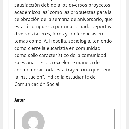
satisfacción debido a los diversos proyectos
académicos, así como las propuestas para la
celebración de la semana de aniversario, que
estará compuesta por una jornada deportiva,
diversos talleres, foros y conferencias en
temas como IA, filosofía, sociología, teniendo
como cierre la eucaristía en comunidad,
como sello característico de la comunidad
salesiana. “Es una excelente manera de
conmemorar toda esta trayectoria que tiene
la institución”, indicó la estudiante de
Comunicación Social.
Autor