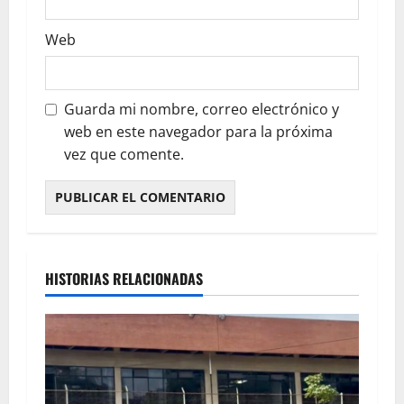
Web
Guarda mi nombre, correo electrónico y
web en este navegador para la próxima
vez que comente.
HISTORIAS RELACIONADAS