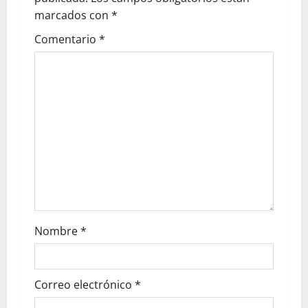
marcados con
*
Comentario
*
Nombre
*
Correo electrónico
*