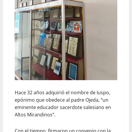
Hace 32 años adquirió el nombre de Iuspo,
epónimo que obedece al padre Ojeda, “un
eminente educador sacerdote salesiano en
Altos Mirandinos”.
Con el tiempo, firmaron un convenio con la