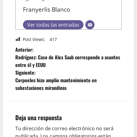
Franyerlis Blanco
Ver todas las entradas
Post Views:
417
Anterior:
Rodríguez: Caso de Alex Saab corresponde a asuntos
entre él y EEUU
Siguiente:
Corpoelec hizo amplio mantenimiento en
subestaciones mirandinas
Deja una respuesta
Tu dirección de correo electrónico no será
publicada.
Los campos obligatorios están