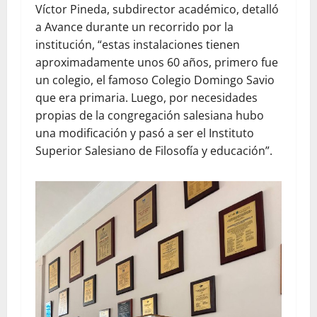
Víctor Pineda, subdirector académico, detalló
a Avance durante un recorrido por la
institución, “estas instalaciones tienen
aproximadamente unos 60 años, primero fue
un colegio, el famoso Colegio Domingo Savio
que era primaria. Luego, por necesidades
propias de la congregación salesiana hubo
una modificación y pasó a ser el Instituto
Superior Salesiano de Filosofía y educación”.