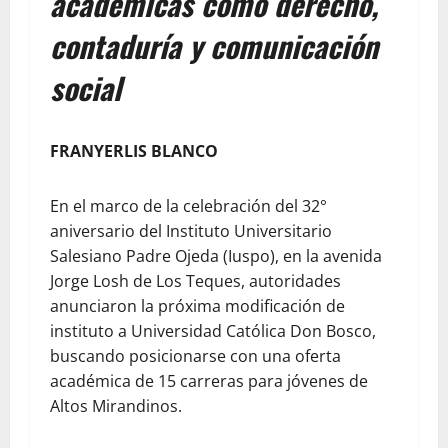
académicas como derecho,
contaduría y comunicación
social
FRANYERLIS BLANCO
En el marco de la celebración del 32°
aniversario del Instituto Universitario
Salesiano Padre Ojeda (Iuspo), en la avenida
Jorge Losh de Los Teques, autoridades
anunciaron la próxima modificación de
instituto a Universidad Católica Don Bosco,
buscando posicionarse con una oferta
académica de 15 carreras para jóvenes de
Altos Mirandinos.