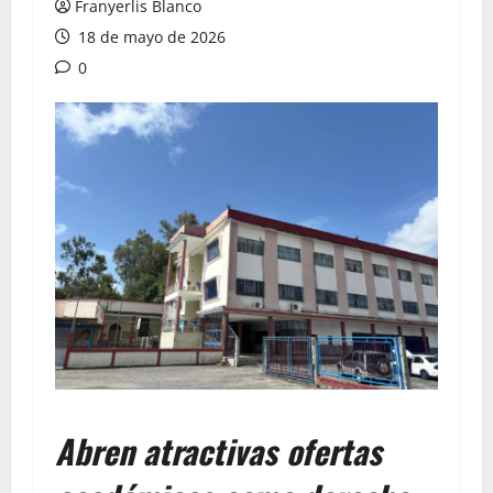
Franyerlis Blanco
18 de mayo de 2026
0
Abren atractivas ofertas