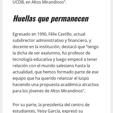
UCDB, en Altos Mirandinos”.
Huellas que permanecen
Egresado en 1990, Félix Castillo, actual
subdirector administrativo y financiero, y
docente en la institución, destacó que “tengo
la dicha de ser exalumno, fui profesor de
tecnología educativa y luego empecé a tener
relación con el mundo salesiano hasta la
actualidad, que hemos formado parte de ese
equipo que ha querido relanzar el Iuspo
haciendo una propuesta académica atractiva
para los jóvenes de Altos Mirandinos”.
Por su parte, la presidenta del centro de
estudiantes, Yeisy García, expresó su