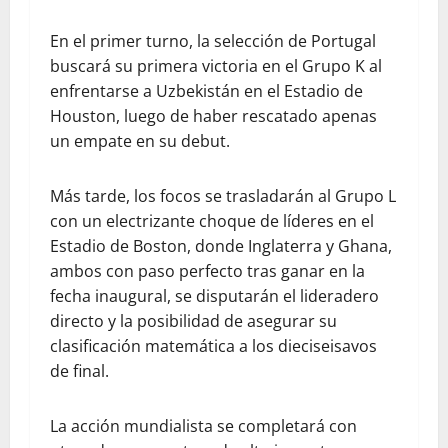
En el primer turno, la selección de Portugal
buscará su primera victoria en el Grupo K al
enfrentarse a Uzbekistán en el Estadio de
Houston, luego de haber rescatado apenas
un empate en su debut.
Más tarde, los focos se trasladarán al Grupo L
con un electrizante choque de líderes en el
Estadio de Boston, donde Inglaterra y Ghana,
ambos con paso perfecto tras ganar en la
fecha inaugural, se disputarán el lideradero
directo y la posibilidad de asegurar su
clasificación matemática a los dieciseisavos
de final.
La acción mundialista se completará con