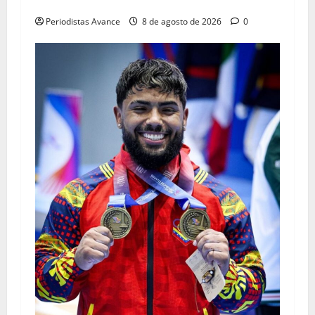
Falleció el papá de Lionel Messi
Periodistas Avance
8 de agosto de 2026
0