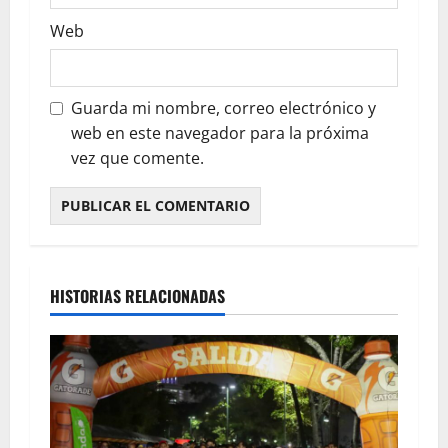
Web
Guarda mi nombre, correo electrónico y
web en este navegador para la próxima
vez que comente.
HISTORIAS RELACIONADAS