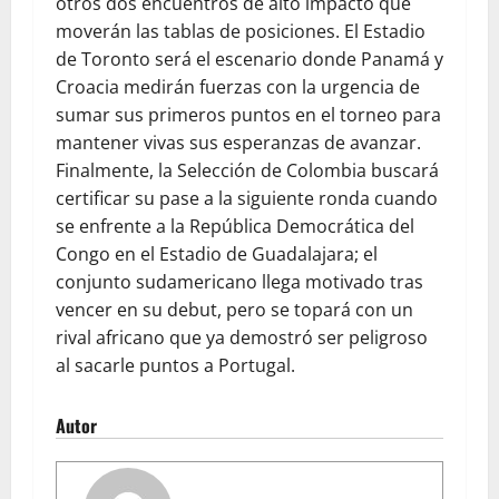
otros dos encuentros de alto impacto que
moverán las tablas de posiciones. El Estadio
de Toronto será el escenario donde Panamá y
Croacia medirán fuerzas con la urgencia de
sumar sus primeros puntos en el torneo para
mantener vivas sus esperanzas de avanzar.
Finalmente, la Selección de Colombia buscará
certificar su pase a la siguiente ronda cuando
se enfrente a la República Democrática del
Congo en el Estadio de Guadalajara; el
conjunto sudamericano llega motivado tras
vencer en su debut, pero se topará con un
rival africano que ya demostró ser peligroso
al sacarle puntos a Portugal.
Autor