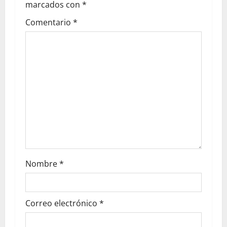
marcados con
*
Comentario
*
Nombre
*
Correo electrónico
*