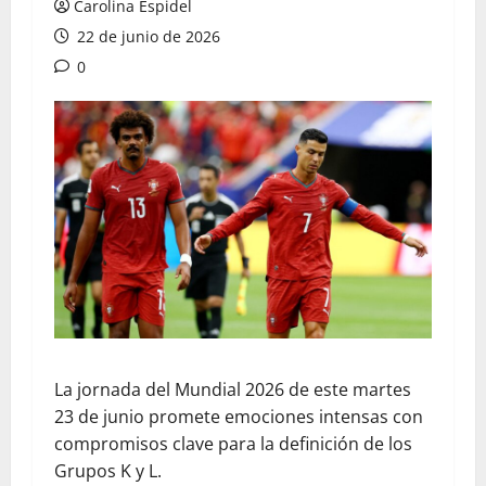
Carolina Espidel
22 de junio de 2026
0
La jornada del Mundial 2026 de este martes
23 de junio promete emociones intensas con
compromisos clave para la definición de los
Grupos K y L.