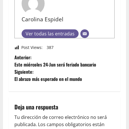
Carolina Espidel
Ver todas las entradas
Post Views:
387
Anterior:
Este miércoles 24-Jun será feriado bancario
Siguiente:
El abrazo más esperado en el mundo
Deja una respuesta
Tu dirección de correo electrónico no será
publicada.
Los campos obligatorios están