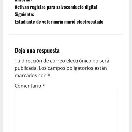
Activan registro para salvoconducto digital
Siguiente:
Estudiante de veterinaria murió electrocutado
Deja una respuesta
Tu dirección de correo electrónico no será
publicada.
Los campos obligatorios están
marcados con
*
Comentario
*