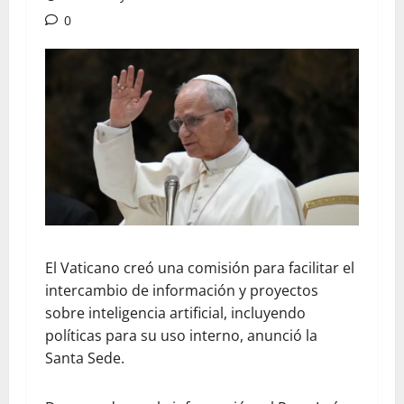
0
El Vaticano creó una comisión para facilitar el
intercambio de información y proyectos
sobre inteligencia artificial, incluyendo
políticas para su uso interno, anunció la
Santa Sede.