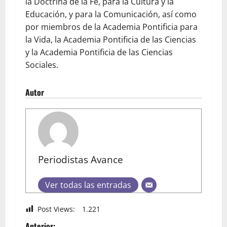
la Doctrina de la Fe, para la Cultura y la
Educación, y para la Comunicación, así como
por miembros de la Academia Pontificia para
la Vida, la Academia Pontificia de las Ciencias
y la Academia Pontificia de las Ciencias
Sociales.
Autor
Periodistas Avance
Ver todas las entradas
Post Views:
1.221
Anterior: