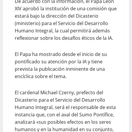
De acuerdo con la información, el Papa León
XIV aprobó la institución de una comisión que
estará bajo la dirección del Dicasterio
(ministerio) para el Servicio del Desarrollo
Humano Integral, la cual permitirá además
reflexionar sobre los desafíos éticos de la IA.
El Papa ha mostrado desde el inicio de su
pontificado su atención por la IA y tiene
prevista la publicación inminente de una
encíclica sobre el tema.
El cardenal Michael Czerny, prefecto del
Dicasterio para el Servicio del Desarrollo
Humano Integral, será el responsable de esta
instancia que, con el aval del Sumo Pontífice,
analizará «sus posibles efectos en los seres
humanos y en la humanidad en su conjunto,