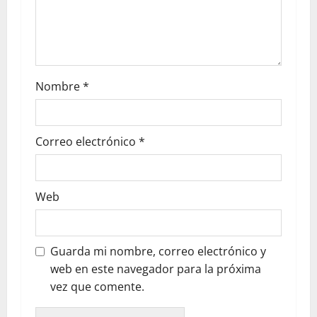
Nombre
*
Correo electrónico
*
Web
Guarda mi nombre, correo electrónico y
web en este navegador para la próxima
vez que comente.