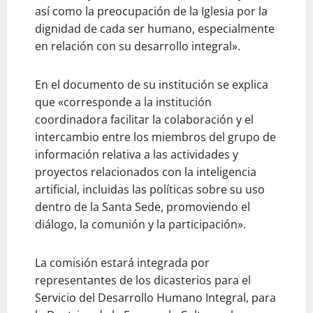
así como la preocupación de la Iglesia por la
dignidad de cada ser humano, especialmente
en relación con su desarrollo integral».
En el documento de su institución se explica
que «corresponde a la institución
coordinadora facilitar la colaboración y el
intercambio entre los miembros del grupo de
información relativa a las actividades y
proyectos relacionados con la inteligencia
artificial, incluidas las políticas sobre su uso
dentro de la Santa Sede, promoviendo el
diálogo, la comunión y la participación».
La comisión estará integrada por
representantes de los dicasterios para el
Servicio del Desarrollo Humano Integral, para