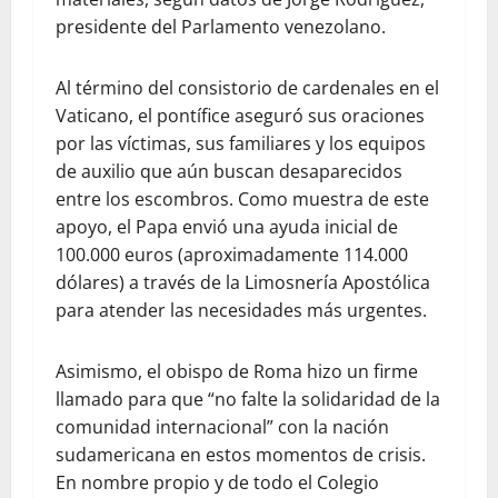
presidente del Parlamento venezolano.
Al término del consistorio de cardenales en el
Vaticano, el pontífice aseguró sus oraciones
por las víctimas, sus familiares y los equipos
de auxilio que aún buscan desaparecidos
entre los escombros. Como muestra de este
apoyo, el Papa envió una ayuda inicial de
100.000 euros (aproximadamente 114.000
dólares) a través de la Limosnería Apostólica
para atender las necesidades más urgentes.
Asimismo, el obispo de Roma hizo un firme
llamado para que “no falte la solidaridad de la
comunidad internacional” con la nación
sudamericana en estos momentos de crisis.
En nombre propio y de todo el Colegio