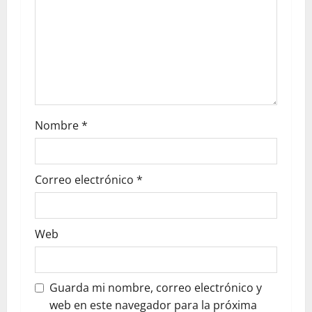
Nombre
*
Correo electrónico
*
Web
Guarda mi nombre, correo electrónico y
web en este navegador para la próxima