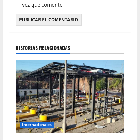
vez que comente.
HISTORIAS RELACIONADAS
Internacionales