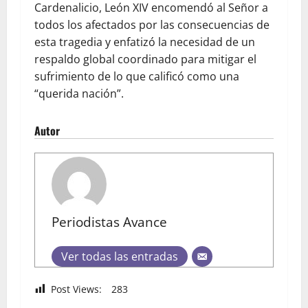
Cardenalicio, León XIV encomendó al Señor a
todos los afectados por las consecuencias de
esta tragedia y enfatizó la necesidad de un
respaldo global coordinado para mitigar el
sufrimiento de lo que calificó como una
“querida nación”.
Autor
Periodistas Avance
Ver todas las entradas
Post Views:
283