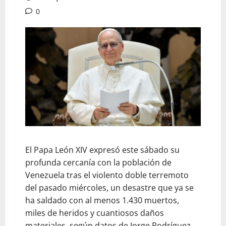
0
El Papa León XIV expresó este sábado su
profunda cercanía con la población de
Venezuela tras el violento doble terremoto
del pasado miércoles, un desastre que ya se
ha saldado con al menos 1.430 muertos,
miles de heridos y cuantiosos daños
materiales, según datos de Jorge Rodríguez,