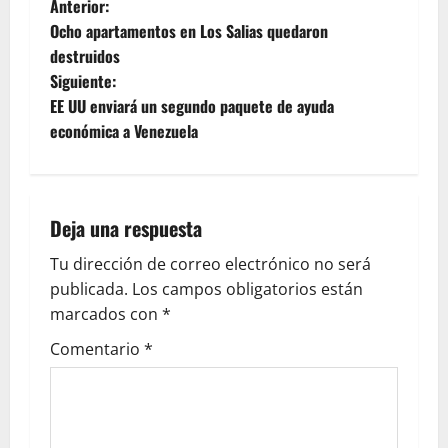
Anterior:
Ocho apartamentos en Los Salias quedaron
destruidos
Siguiente:
EE UU enviará un segundo paquete de ayuda
económica a Venezuela
Deja una respuesta
Tu dirección de correo electrónico no será
publicada.
Los campos obligatorios están
marcados con
*
Comentario
*