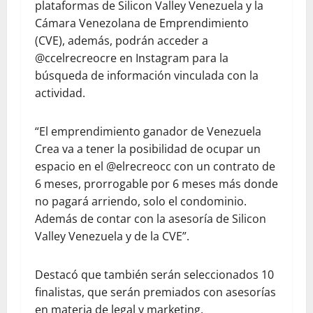
plataformas de Silicon Valley Venezuela y la
Cámara Venezolana de Emprendimiento
(CVE), además, podrán acceder a
@ccelrecreocre en Instagram para la
búsqueda de información vinculada con la
actividad.
“El emprendimiento ganador de Venezuela
Crea va a tener la posibilidad de ocupar un
espacio en el @elrecreocc con un contrato de
6 meses, prorrogable por 6 meses más donde
no pagará arriendo, solo el condominio.
Además de contar con la asesoría de Silicon
Valley Venezuela y de la CVE”.
Destacó que también serán seleccionados 10
finalistas, que serán premiados con asesorías
en materia de legal y marketing.