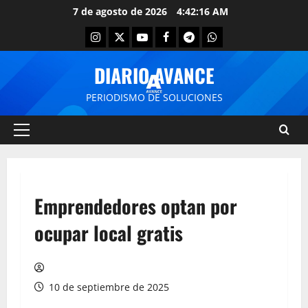
7 de agosto de 2026
4:42:16 AM
DIARIO AVANCE
PERIODISMO DE SOLUCIONES
Emprendedores optan por
ocupar local gratis
10 de septiembre de 2025