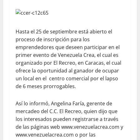
Hasta el 25 de septiembre está abierto el
proceso de inscripción para los
emprendedores que deseen participar en el
primer evento de Venezuela Crea, el cual es
organizado por El Recreo, en Caracas, el cual
ofrece la oportunidad al ganador de ocupar
un local en el centro comercial por el lapso
de 6 meses prorrogables.
Así lo informó, Angelina Faría, gerente de
mercadeo del C.C. El Recreo, quien dijo que
los interesados pueden registrarse a través
de las páginas web www.venezuelacrea.com y
www.venezuelacrea.com o por las