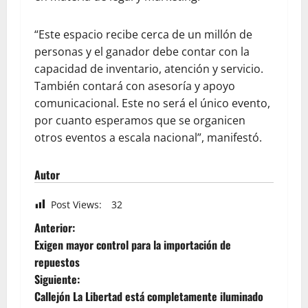
“Este espacio recibe cerca de un millón de
personas y el ganador debe contar con la
capacidad de inventario, atención y servicio.
También contará con asesoría y apoyo
comunicacional. Este no será el único evento,
por cuanto esperamos que se organicen
otros eventos a escala nacional”, manifestó.
Autor
Post Views:
32
Anterior:
Exigen mayor control para la importación de
repuestos
Siguiente:
Callejón La Libertad está completamente iluminado