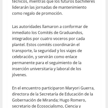
técnicos, mientras que los futuros bachilleres
liderarán las jornadas de mantenimiento
como regalo de promoción.
Las autoridades llamaron a conformar de
inmediato los Comités de Graduandos,
integrados por cuatro voceros por cada
plantel. Estos comités coordinarán el
transporte, la seguridad y los viajes de
celebración, y servirán como enlace
permanente para el seguimiento de la
inserción universitaria y laboral de los
jóvenes.
En el encuentro participaron Maryori Guerra,
directora de la Secretaría de Educación de la
Gobernación de Miranda; Hugo Romero,
secretario de Ecosocialismo, Ciencia y