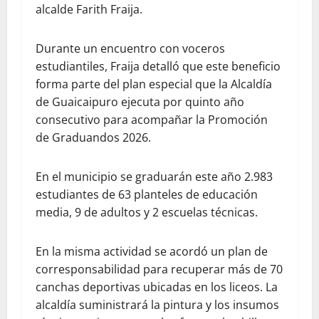
alcalde Farith Fraija.
Durante un encuentro con voceros
estudiantiles, Fraija detalló que este beneficio
forma parte del plan especial que la Alcaldía
de Guaicaipuro ejecuta por quinto año
consecutivo para acompañar la Promoción
de Graduandos 2026.
En el municipio se graduarán este año 2.983
estudiantes de 63 planteles de educación
media, 9 de adultos y 2 escuelas técnicas.
En la misma actividad se acordó un plan de
corresponsabilidad para recuperar más de 70
canchas deportivas ubicadas en los liceos. La
alcaldía suministrará la pintura y los insumos