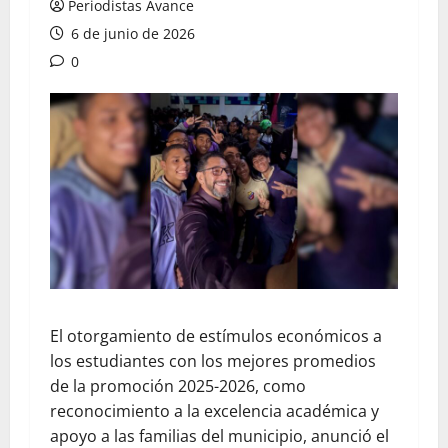
Periodistas Avance
6 de junio de 2026
0
El otorgamiento de estímulos económicos a
los estudiantes con los mejores promedios
de la promoción 2025-2026, como
reconocimiento a la excelencia académica y
apoyo a las familias del municipio, anunció el