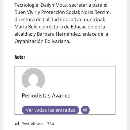
Tecnología; Dailyn Mota, secretaria para el
Buen Vivir y Protección Social; Noris Bercim,
directora de Calidad Educativa municipal;
María Belén, directora de Educación de la
alcaldía; y Bárbara Hernández, enlace de la
Organización Bolivariana.
Autor
Periodistas Avance
Ver todas las entradas
Post Views:
384