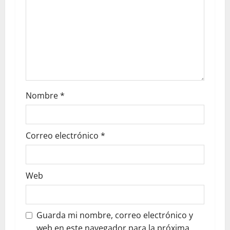
Nombre
*
Correo electrónico
*
Web
Guarda mi nombre, correo electrónico y
web en este navegador para la próxima