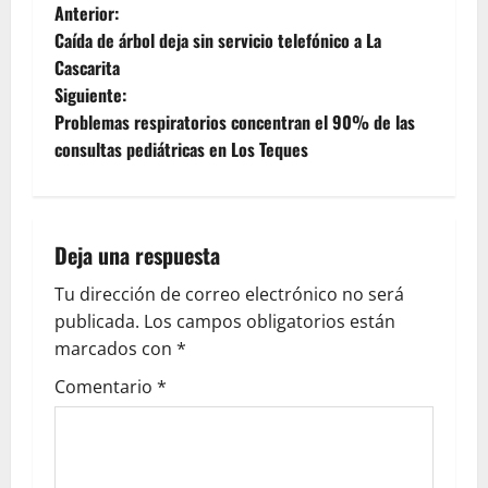
Anterior:
Caída de árbol deja sin servicio telefónico a La
Cascarita
Siguiente:
Problemas respiratorios concentran el 90% de las
consultas pediátricas en Los Teques
Deja una respuesta
Tu dirección de correo electrónico no será
publicada.
Los campos obligatorios están
marcados con
*
Comentario
*