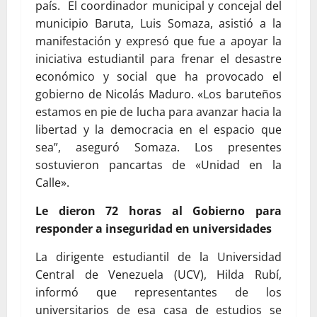
país. El coordinador municipal y concejal del
municipio Baruta, Luis Somaza, asistió a la
manifestación y expresó que fue a apoyar la
iniciativa estudiantil para frenar el desastre
económico y social que ha provocado el
gobierno de Nicolás Maduro. «Los baruteños
estamos en pie de lucha para avanzar hacia la
libertad y la democracia en el espacio que
sea”, aseguró Somaza. Los presentes
sostuvieron pancartas de «Unidad en la
Calle».
Le dieron 72 horas al Gobierno para
responder a inseguridad en universidades
La dirigente estudiantil de la Universidad
Central de Venezuela (UCV), Hilda Rubí,
informó que representantes de los
universitarios de esa casa de estudios se