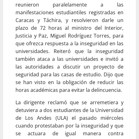
reunieron paralelamente a las
manifestaciones estudiantiles registradas en
Caracas y Táchira, y resolvieron darle un
plazo de 72 horas al ministro del Interior,
Justicia y Paz, Miguel Rodríguez Torres, para
que ofrezca respuesta a la inseguridad en las
universidades. Reiteró que la inseguridad
también ataca a las universidades e invitó a
las autoridades a discutir un proyecto de
seguridad para las casas de estudio. Dijo que
se han visto en la obligación de reducir las
horas académicas para evitar la delincuencia.
La dirigente reclamó que se arremetiera y
detuviera a dos estudiantes de la Universidad
de Los Andes (ULA) el pasado miércoles
cuando protestaban por la inseguridad y que
se actuara de igual manera contra