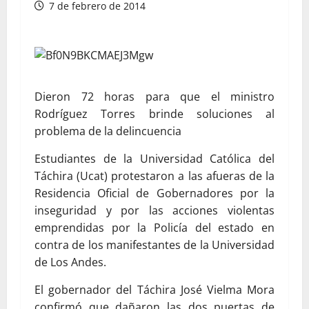
7 de febrero de 2014
Dieron 72 horas para que el ministro
Rodríguez Torres brinde soluciones al
problema de la delincuencia
Estudiantes de la Universidad Católica del
Táchira (Ucat) protestaron a las afueras de la
Residencia Oficial de Gobernadores por la
inseguridad y por las acciones violentas
emprendidas por la Policía del estado en
contra de los manifestantes de la Universidad
de Los Andes.
El gobernador del Táchira José Vielma Mora
confirmó que dañaron las dos puertas de