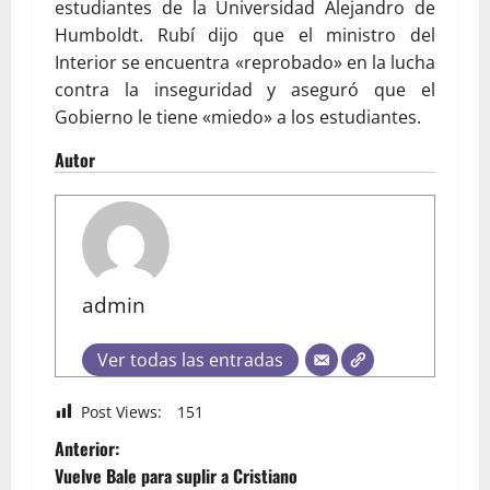
estudiantes de la Universidad Alejandro de
Humboldt. Rubí dijo que el ministro del
Interior se encuentra «reprobado» en la lucha
contra la inseguridad y aseguró que el
Gobierno le tiene «miedo» a los estudiantes.
Autor
admin
Ver todas las entradas
Post Views:
151
Anterior:
Vuelve Bale para suplir a Cristiano