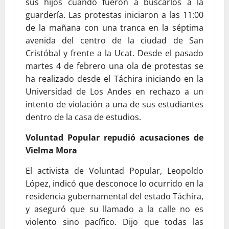
sus hijos cuando fueron a buscarlos a la
guardería. Las protestas iniciaron a las 11:00
de la mañana con una tranca en la séptima
avenida del centro de la ciudad de San
Cristóbal y frente a la Ucat. Desde el pasado
martes 4 de febrero una ola de protestas se
ha realizado desde el Táchira iniciando en la
Universidad de Los Andes en rechazo a un
intento de violación a una de sus estudiantes
dentro de la casa de estudios.
Voluntad Popular repudió acusaciones de
Vielma Mora
El activista de Voluntad Popular, Leopoldo
López, indicó que desconoce lo ocurrido en la
residencia gubernamental del estado Táchira,
y aseguró que su llamado a la calle no es
violento sino pacífico. Dijo que todas las