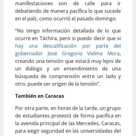
manifestaciones son de calle para ir
debatiendo de manera pacífica lo que sucede
en el país, como ocurrió el pasado domingo.
“No tengo información detallada de lo que
ocurre en Táchira, pero si puedo decir que si
hay una descalificación por parte del
gobernador José Gregorio Vielma Mora
,
creando una tensión que estará muy lejos de
un diálogo y un entendimiento de una
búsqueda de comprensión entre un lado y
otro, puede ser origen de la tensión”.
También en Caracas
Por otra parte, en horas de la tarde, un grupo
de estudiantes protestó de forma pacífica en
la avenida principal de las Mercedes, Caracas,
para exigir seguridad en las universidades del