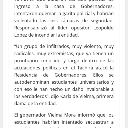
ingreso a la casa de Gobernadores,
intentaron quemar la garita policial y habrían
violentado las seis cámaras de seguridad.
Responsabilizó al líder opositor Leopoldo
López de incendiar la entidad.
“Un grupo de infiltrados, muy violento, muy
radicales, muy extremistas, que ya tienen un
prontuario conocido y largo dentro de las
actuaciones políticas en el Táchira atacó la
Residencia de Gobernadores. Ellos se
autodenominan estudiantes universitarios y
con eso le han hecho un daño invalorable a
los verdaderos”, dijo Karla de Vielma, primera
dama de la entidad.
El gobernador Vielma Mora informó que los
estudiantes habrían intentado secuestrar a