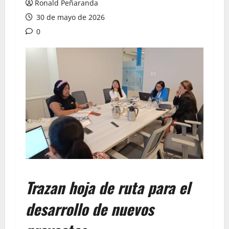
Ronald Peñaranda
30 de mayo de 2026
0
Trazan hoja de ruta para el
desarrollo de nuevos