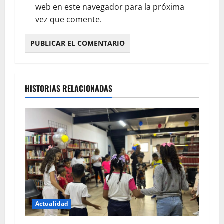
web en este navegador para la próxima
vez que comente.
HISTORIAS RELACIONADAS
Actualidad