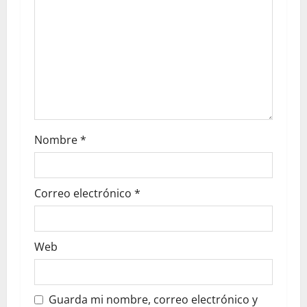
Nombre
*
Correo electrónico
*
Web
Guarda mi nombre, correo electrónico y