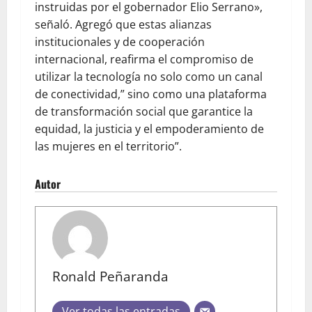
instruidas por el gobernador Elio Serrano»,
señaló. Agregó que estas alianzas
institucionales y de cooperación
internacional, reafirma el compromiso de
utilizar la tecnología no solo como un canal
de conectividad,” sino como una plataforma
de transformación social que garantice la
equidad, la justicia y el empoderamiento de
las mujeres en el territorio”.
Autor
Ronald Peñaranda
Ver todas las entradas