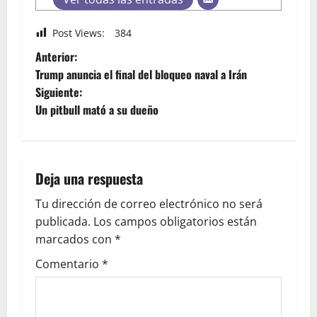
Post Views:
384
Anterior:
Trump anuncia el final del bloqueo naval a Irán
Siguiente:
Un pitbull mató a su dueño
Deja una respuesta
Tu dirección de correo electrónico no será
publicada.
Los campos obligatorios están
marcados con
*
Comentario
*