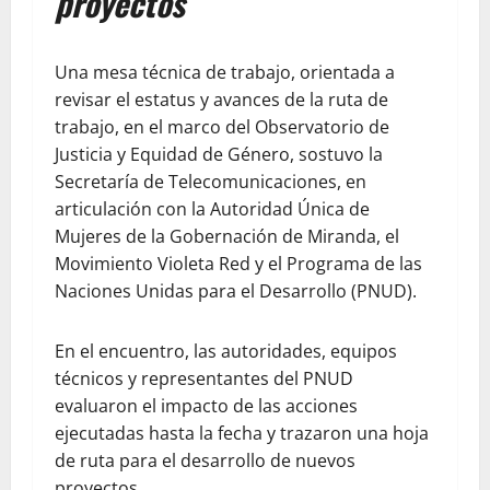
proyectos
Una mesa técnica de trabajo, orientada a
revisar el estatus y avances de la ruta de
trabajo, en el marco del Observatorio de
Justicia y Equidad de Género, sostuvo la
Secretaría de Telecomunicaciones, en
articulación con la Autoridad Única de
Mujeres de la Gobernación de Miranda, el
Movimiento Violeta Red y el Programa de las
Naciones Unidas para el Desarrollo (PNUD).
En el encuentro, las autoridades, equipos
técnicos y representantes del PNUD
evaluaron el impacto de las acciones
ejecutadas hasta la fecha y trazaron una hoja
de ruta para el desarrollo de nuevos
proyectos.