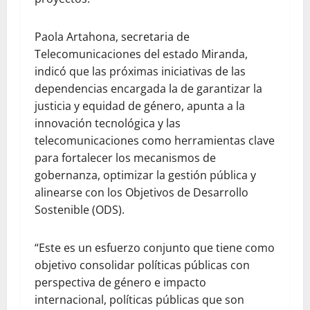
Paola Artahona, secretaria de
Telecomunicaciones del estado Miranda,
indicó que las próximas iniciativas de las
dependencias encargada la de garantizar la
justicia y equidad de género, apunta a la
innovación tecnológica y las
telecomunicaciones como herramientas clave
para fortalecer los mecanismos de
gobernanza, optimizar la gestión pública y
alinearse con los Objetivos de Desarrollo
Sostenible (ODS).
“Este es un esfuerzo conjunto que tiene como
objetivo consolidar políticas públicas con
perspectiva de género e impacto
internacional, políticas públicas que son