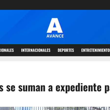
IONALES
INTERNACIONALES
DEPORTES
ENTRETENIMIENTO
s se suman a expediente p