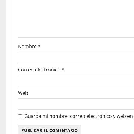
Nombre
*
Correo electrónico
*
Web
Guarda mi nombre, correo electrónico y web en