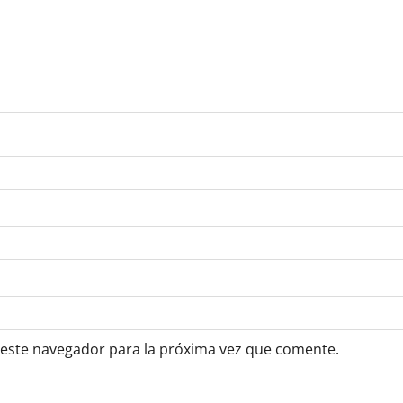
 este navegador para la próxima vez que comente.