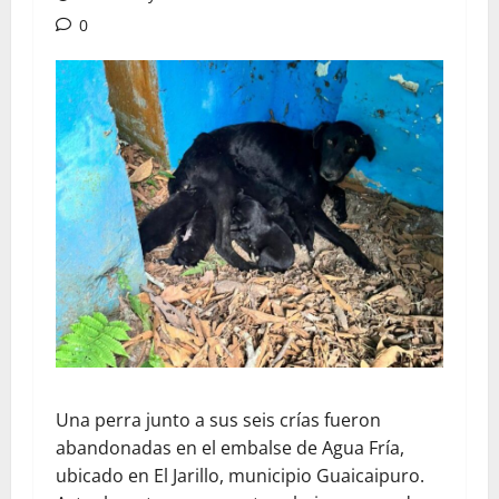
0
Una perra junto a sus seis crías fueron
abandonadas en el embalse de Agua Fría,
ubicado en El Jarillo, municipio Guaicaipuro.