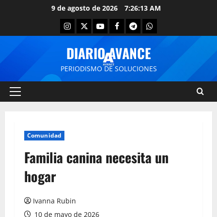
9 de agosto de 2026
7:26:13 AM
DIARIO AVANCE
PERIODISMO DE SOLUCIONES
Comunidad
Familia canina necesita un
hogar
Ivanna Rubin
10 de mayo de 2026