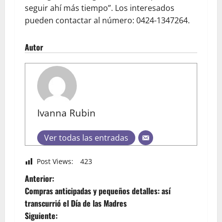
seguir ahí más tiempo”. Los interesados
pueden contactar al número: 0424-1347264.
Autor
Ivanna Rubin
Ver todas las entradas
Post Views:
423
Anterior:
Compras anticipadas y pequeños detalles: así
transcurrió el Día de las Madres
Siguiente: