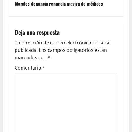
Morales denuncia renuncia masiva de médicos
Deja una respuesta
Tu dirección de correo electrónico no será
publicada.
Los campos obligatorios están
marcados con
*
Comentario
*