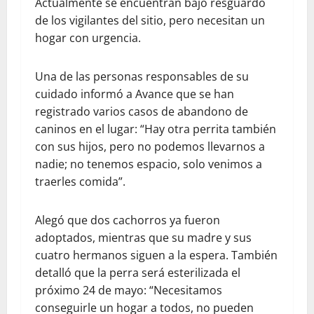
Actualmente se encuentran bajo resguardo
de los vigilantes del sitio, pero necesitan un
hogar con urgencia.
Una de las personas responsables de su
cuidado informó a Avance que se han
registrado varios casos de abandono de
caninos en el lugar: “Hay otra perrita también
con sus hijos, pero no podemos llevarnos a
nadie; no tenemos espacio, solo venimos a
traerles comida”.
Alegó que dos cachorros ya fueron
adoptados, mientras que su madre y sus
cuatro hermanos siguen a la espera. También
detalló que la perra será esterilizada el
próximo 24 de mayo: “Necesitamos
conseguirle un hogar a todos, no pueden