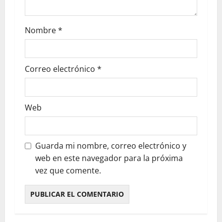
Nombre
*
Correo electrónico
*
Web
Guarda mi nombre, correo electrónico y
web en este navegador para la próxima
vez que comente.