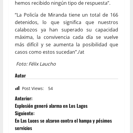
hemos recibido ningún tipo de respuesta”.
“La Policía de Miranda tiene un total de 166
detenidos, lo que significa que nuestros
calabozos ya han superado su capacidad
máxima, la convivencia cada día se vuelve
más difícil y se aumenta la posibilidad que
casos como estos sucedan”./at
Foto: Félix Laucho
Autor
Post Views:
54
Anterior:
Explosión generó alarma en Los Lagos
Siguiente:
En Las Luces se alzaron contra el hampa y pésimos
servicios