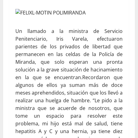
Un llamado a la ministra de Servicio
Penitenciario, Iris Varela, efectuaron
parientes de los privados de libertad que
permanecen en las celdas de la Policía de
Miranda, que solo esperan una pronta
solución a la grave situación de hacinamiento
en la que se encuentran.
Recordaron que
algunos de ellos ya suman más de doce
meses aprehendidos, situación que los llevó a
realizar una huelga de hambre. “Le pido a la
ministra que se acuerde de nosotros, que
tome un espacio para resolver este
problema, mi hijo está mal de salud, tiene
hepatitis A y C y una hernia, ya tiene diez