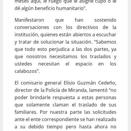
meses aquí, le ruego que le asigne cupo o le
dé algún beneficio humanitario”.
Manifestaron que han sostenido
conversaciones con los directivos de la
institución, quienes están abiertos a escuchar
y tratar de solucionar la situación. “Sabemos
que todo esto perjudica a las dos partes, ya
que nosotros necesitamos los traslados y
ustedes necesitan el espacio en los
calabozos”.
El comisario general Elisio Guzmán Cedeño,
director de la Policía de Miranda, lamentó “no
poder brindarle respuesta a estas personas
que solamente claman el traslado de sus
familiares. Por nuestra parte las solicitudes
ante el ente correspondiente se han realizado
a su debido tiempo pero hasta ahora no