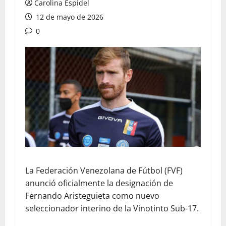
Carolina Espidel
12 de mayo de 2026
0
La Federación Venezolana de Fútbol (FVF)
anunció oficialmente la designación de
Fernando Aristeguieta como nuevo
seleccionador interino de la Vinotinto Sub-17.