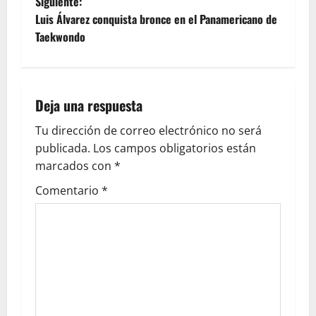
Siguiente:
Luis Álvarez conquista bronce en el Panamericano de
Taekwondo
Deja una respuesta
Tu dirección de correo electrónico no será
publicada.
Los campos obligatorios están
marcados con
*
Comentario
*