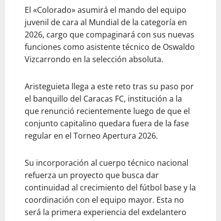
El «Colorado» asumirá el mando del equipo
juvenil de cara al Mundial de la categoría en
2026, cargo que compaginará con sus nuevas
funciones como asistente técnico de Oswaldo
Vizcarrondo en la selección absoluta.
Aristeguieta llega a este reto tras su paso por
el banquillo del Caracas FC, institución a la
que renunció recientemente luego de que el
conjunto capitalino quedara fuera de la fase
regular en el Torneo Apertura 2026.
Su incorporación al cuerpo técnico nacional
refuerza un proyecto que busca dar
continuidad al crecimiento del fútbol base y la
coordinación con el equipo mayor. Esta no
será la primera experiencia del exdelantero