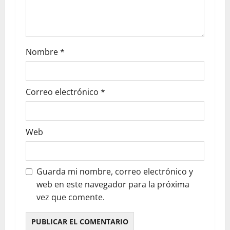
Nombre
*
Correo electrónico
*
Web
Guarda mi nombre, correo electrónico y
web en este navegador para la próxima
vez que comente.