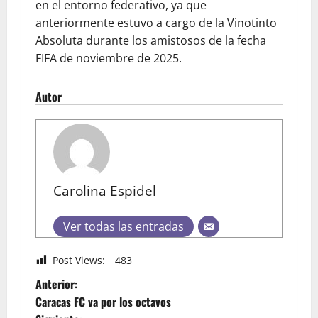
en el entorno federativo, ya que
anteriormente estuvo a cargo de la Vinotinto
Absoluta durante los amistosos de la fecha
FIFA de noviembre de 2025.
Autor
Carolina Espidel
Ver todas las entradas
Post Views:
483
Anterior:
Caracas FC va por los octavos