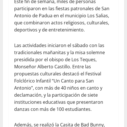
Este fin de semana, miles de personas
participaron en las fiestas patronales de San
Antonio de Padua en el municipio Los Salias,
que combinaron actos religiosos, culturales,
deportivos y de entretenimiento.
Las actividades iniciaron el sábado con las
tradicionales mañanitas y la misa solemne
presidida por el obispo de Los Teques,
Monseñor Alberto Castillo. Entre las
propuestas culturales destacó el Festival
Folclórico Infantil “Un Canto para San
Antonio”, con más de 40 niños en canto y
declamación, y la participación de siete
instituciones educativas que presentaron
danzas con más de 100 estudiantes.
Además, se realizó la Casita de Bad Bunny,