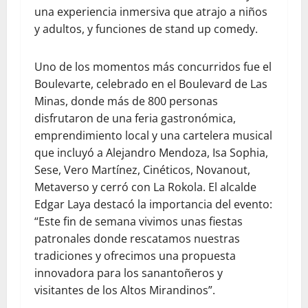
una experiencia inmersiva que atrajo a niños
y adultos, y funciones de stand up comedy.
Uno de los momentos más concurridos fue el
Boulevarte, celebrado en el Boulevard de Las
Minas, donde más de 800 personas
disfrutaron de una feria gastronómica,
emprendimiento local y una cartelera musical
que incluyó a Alejandro Mendoza, Isa Sophia,
Sese, Vero Martínez, Cinéticos, Novanout,
Metaverso y cerró con La Rokola. El alcalde
Edgar Laya destacó la importancia del evento:
“Este fin de semana vivimos unas fiestas
patronales donde rescatamos nuestras
tradiciones y ofrecimos una propuesta
innovadora para los sanantoñeros y
visitantes de los Altos Mirandinos”.