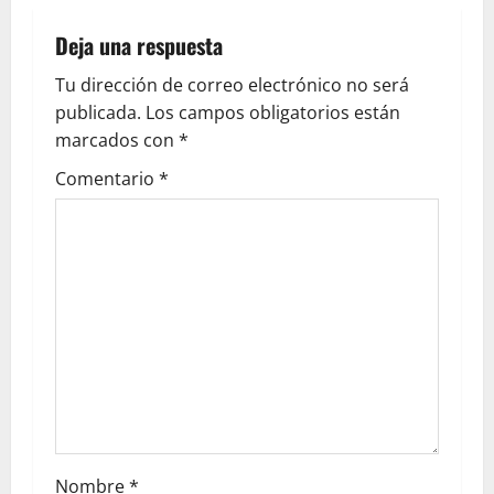
Deja una respuesta
Tu dirección de correo electrónico no será
publicada.
Los campos obligatorios están
marcados con
*
Comentario
*
Nombre
*