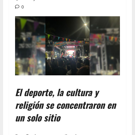
0
El deporte, la cultura y
religión se concentraron en
un solo sitio