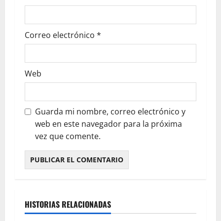
Correo electrónico
*
Web
Guarda mi nombre, correo electrónico y
web en este navegador para la próxima
vez que comente.
HISTORIAS RELACIONADAS