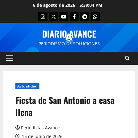
6 de agosto de 2026
5:39:05 PM
DIARIO AVANCE
PERIODISMO DE SOLUCIONES
Actualidad
Fiesta de San Antonio a casa
llena
Periodistas Avance
15 de junio de 2026