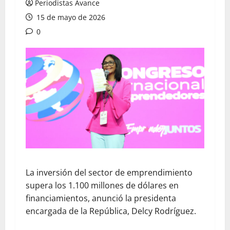
Periodistas Avance
15 de mayo de 2026
0
La inversión del sector de emprendimiento
supera los 1.100 millones de dólares en
financiamientos, anunció la presidenta
encargada de la República, Delcy Rodríguez.