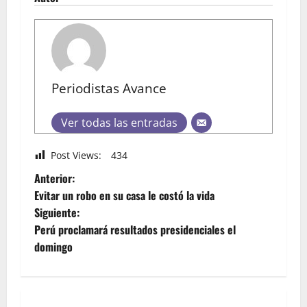
Periodistas Avance
Ver todas las entradas
Post Views:
434
Anterior:
Evitar un robo en su casa le costó la vida
Siguiente:
Perú proclamará resultados presidenciales el
domingo