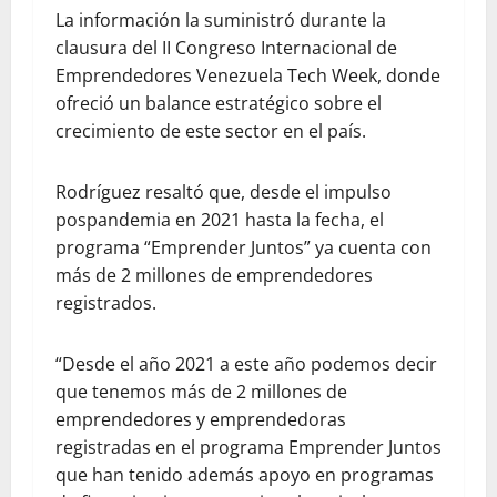
La información la suministró durante la
clausura del II Congreso Internacional de
Emprendedores Venezuela Tech Week, donde
ofreció un balance estratégico sobre el
crecimiento de este sector en el país.
Rodríguez resaltó que, desde el impulso
pospandemia en 2021 hasta la fecha, el
programa “Emprender Juntos” ya cuenta con
más de 2 millones de emprendedores
registrados.
“Desde el año 2021 a este año podemos decir
que tenemos más de 2 millones de
emprendedores y emprendedoras
registradas en el programa Emprender Juntos
que han tenido además apoyo en programas