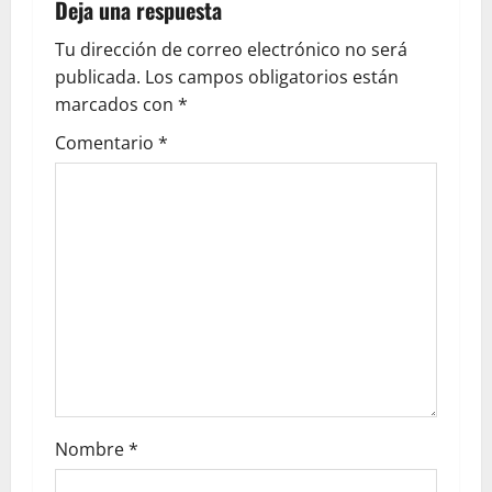
Deja una respuesta
Tu dirección de correo electrónico no será
publicada.
Los campos obligatorios están
marcados con
*
Comentario
*
Nombre
*