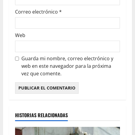
Correo electrónico
*
Web
Guarda mi nombre, correo electrónico y
web en este navegador para la próxima
vez que comente.
HISTORIAS RELACIONADAS