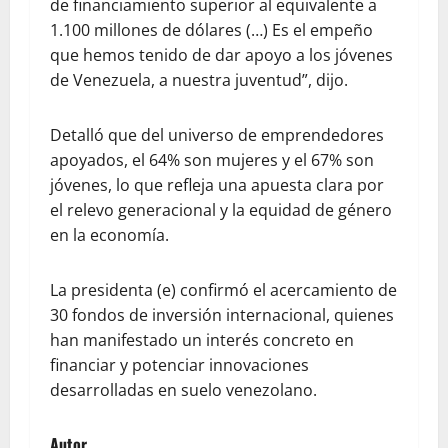
de financiamiento superior al equivalente a
1.100 millones de dólares (…) Es el empeño
que hemos tenido de dar apoyo a los jóvenes
de Venezuela, a nuestra juventud”, dijo.
Detalló que del universo de emprendedores
apoyados, el 64% son mujeres y el 67% son
jóvenes, lo que refleja una apuesta clara por
el relevo generacional y la equidad de género
en la economía.
La presidenta (e) confirmó el acercamiento de
30 fondos de inversión internacional, quienes
han manifestado un interés concreto en
financiar y potenciar innovaciones
desarrolladas en suelo venezolano.
Autor